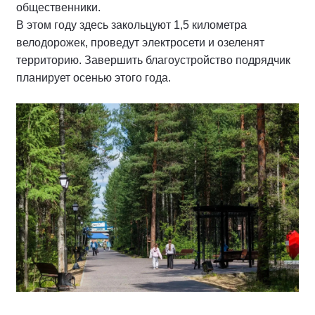
общественники.
В этом году здесь закольцуют 1,5 километра
велодорожек, проведут электросети и озеленят
территорию. Завершить благоустройство подрядчик
планирует осенью этого года.