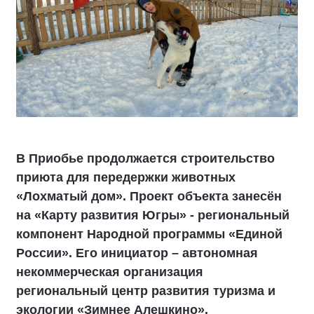
В Приобье продолжается строительство
приюта для передержки животных
«Лохматый дом». Проект объекта занесён
на «Карту развития Югры» - региональный
компонент Народной программы «Единой
России». Его инициатор – автономная
некоммерческая организация
региональный центр развития туризма и
экологии «Зимнее Алешкино».