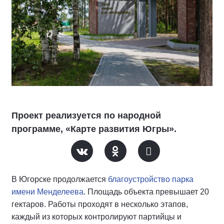
Проект реализуется по народной
программе, «Карте развития Югры».
В Югорске продолжается
благоустройство парка
имени Менделеева
. Площадь объекта превышает 20
гектаров. Работы проходят в несколько этапов,
каждый из которых контролируют партийцы и