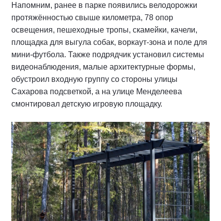
Напомним, ранее в парке появились велодорожки
протяжённостью свыше километра, 78 опор
освещения, пешеходные тропы, скамейки, качели,
площадка для выгула собак, воркаут-зона и поле для
мини-футбола. Также подрядчик установил системы
видеонаблюдения, малые архитектурные формы,
обустроил входную группу со стороны улицы
Сахарова подсветкой, а на улице Менделеева
смонтировал детскую игровую площадку.