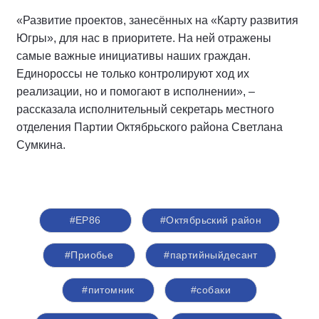
«Развитие проектов, занесённых на «Карту развития
Югры», для нас в приоритете. На ней отражены
самые важные инициативы наших граждан.
Единороссы не только контролируют ход их
реализации, но и помогают в исполнении», –
рассказала исполнительный секретарь местного
отделения Партии Октябрьского района Светлана
Сумкина.
#ЕР86
#Октябрьский район
#Приобье
#партийныйдесант
#питомник
#собаки