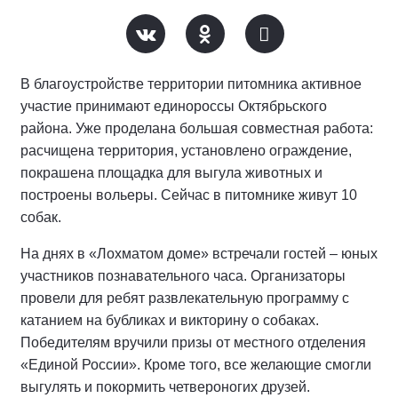
В благоустройстве территории питомника активное
участие принимают единороссы Октябрьского
района. Уже проделана большая совместная работа:
расчищена территория, установлено ограждение,
покрашена площадка для выгула животных и
построены вольеры. Сейчас в питомнике живут 10
собак.
На днях в «Лохматом доме» встречали гостей – юных
участников познавательного часа. Организаторы
провели для ребят развлекательную программу с
катанием на бубликах и викторину о собаках.
Победителям вручили призы от местного отделения
«Единой России». Кроме того, все желающие смогли
выгулять и покормить четвероногих друзей.