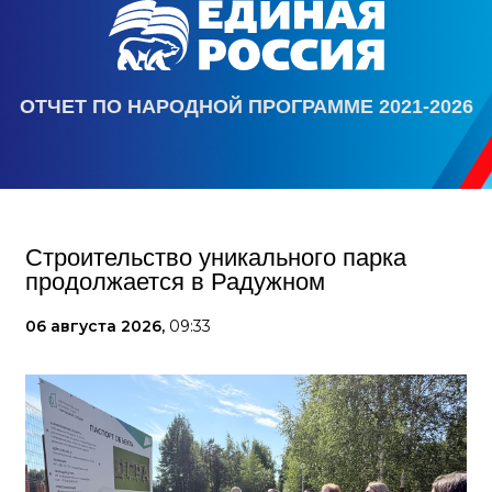
ОТЧЕТ ПО НАРОДНОЙ ПРОГРАММЕ 2021-2026
Строительство уникального парка
продолжается в Радужном
06 августа 2026,
09:33