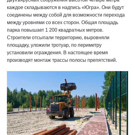
каждое складываются в надпись «Югра». Они будут
соединены между собой для возможности перехода
между уровнями со всех сторон. Общая площадь
парка повышает 1 200 квадратных метров.
Строители отсыпали территорию, выровняли
площадку, уложили тротуар, по периметру
установили ограждения. В настоящее время
производят монтаж трассы полосы препятствий.