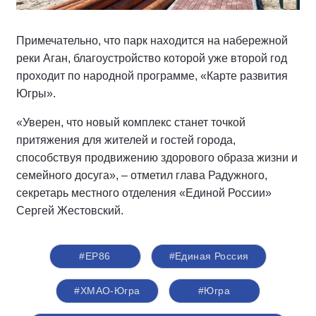
Примечательно, что парк находится на набережной
реки Аган, благоустройство которой уже второй год
проходит по народной программе, «Карте развития
Югры».
«Уверен, что новый комплекс станет точкой
притяжения для жителей и гостей города,
способствуя продвижению здорового образа жизни и
семейного досуга», – отметил глава Радужного,
секретарь местного отделения «Единой России»
Сергей Жестовский.
#ЕР86
#Единая Россия
#ХМАО-Югра
#Югра