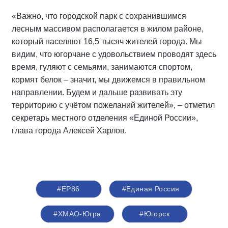
«Важно, что городской парк с сохранившимся
лесным массивом располагается в жилом районе,
который населяют 16,5 тысяч жителей города. Мы
видим, что югорчане с удовольствием проводят здесь
время, гуляют с семьями, занимаются спортом,
кормят белок – значит, мы движемся в правильном
направлении. Будем и дальше развивать эту
территорию с учётом пожеланий жителей», – отметил
секретарь местного отделения «Единой России»,
глава города Алексей Харлов.
#ЕР86
#Единая Россия
#ХМАО-Югра
#Югорск