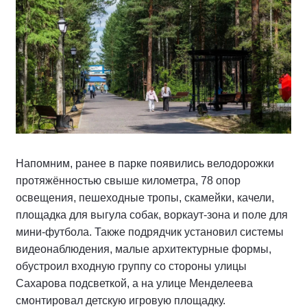
Напомним, ранее в парке появились велодорожки
протяжённостью свыше километра, 78 опор
освещения, пешеходные тропы, скамейки, качели,
площадка для выгула собак, воркаут-зона и поле для
мини-футбола. Также подрядчик установил системы
видеонаблюдения, малые архитектурные формы,
обустроил входную группу со стороны улицы
Сахарова подсветкой, а на улице Менделеева
смонтировал детскую игровую площадку.