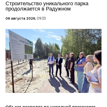
Строительство уникального парка
продолжается в Радужном
06 августа 2026,
09:33