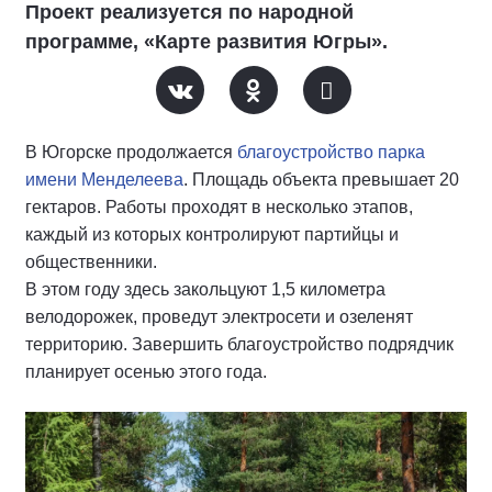
Проект реализуется по народной
программе, «Карте развития Югры».
В Югорске продолжается
благоустройство парка
имени Менделеева
. Площадь объекта превышает 20
гектаров. Работы проходят в несколько этапов,
каждый из которых контролируют партийцы и
общественники.
В этом году здесь закольцуют 1,5 километра
велодорожек, проведут электросети и озеленят
территорию. Завершить благоустройство подрядчик
планирует осенью этого года.