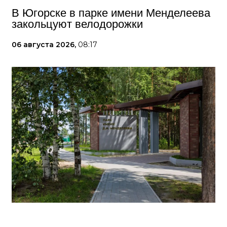
В Югорске в парке имени Менделеева
закольцуют велодорожки
06 августа 2026,
08:17