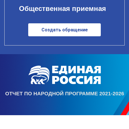
Общественная приемная
Создать обращение
ОТЧЕТ ПО НАРОДНОЙ ПРОГРАММЕ 2021-2026