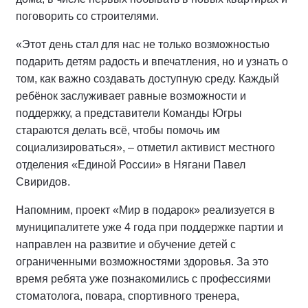
поговорить со строителями.
«Этот день стал для нас не только возможностью
подарить детям радость и впечатления, но и узнать о
том, как важно создавать доступную среду. Каждый
ребёнок заслуживает равные возможности и
поддержку, а представители Команды Югры
стараются делать всё, чтобы помочь им
социализироваться», – отметил активист местного
отделения «Единой России» в Нягани Павел
Свиридов.
Напомним, проект «Мир в подарок» реализуется в
муниципалитете уже 4 года при поддержке партии и
направлен на развитие и обучение детей с
ограниченными возможностями здоровья. За это
время ребята уже познакомились с профессиями
стоматолога, повара, спортивного тренера,