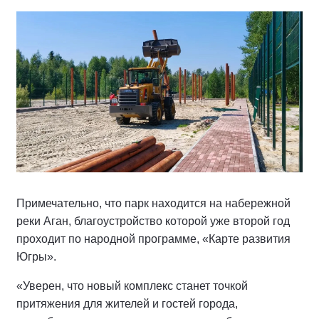
Примечательно, что парк находится на набережной
реки Аган, благоустройство которой уже второй год
проходит по народной программе, «Карте развития
Югры».
«Уверен, что новый комплекс станет точкой
притяжения для жителей и гостей города,