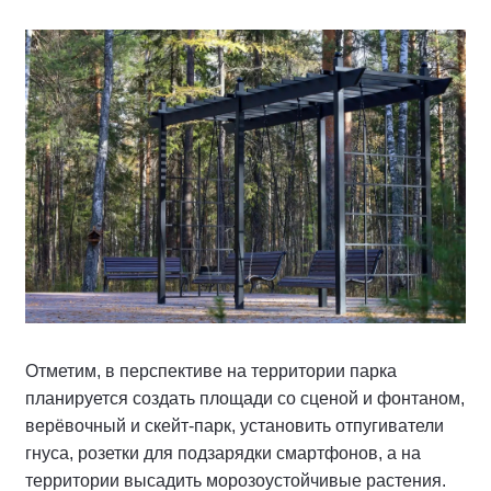
Отметим, в перспективе на территории парка
планируется создать площади со сценой и фонтаном,
верёвочный и скейт-парк, установить отпугиватели
гнуса, розетки для подзарядки смартфонов, а на
территории высадить морозоустойчивые растения.