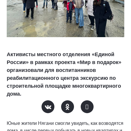
Активисты местного отделения «Единой
России» в рамках проекта «Мир в подарок»
организовали для воспитанников
реабилитационного центра экскурсию по
строительной площадке многоквартирного
дома.
Юные жители Нягани смогли увидеть, как возводятся
дома, в числе первых побывать в новых квартирах и