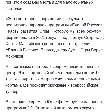
при этом созданы места и для маломобильных
зрителей.
«Это спортивное сооружение – результат
реализации народной программы «Единой России»,
«Карты развития Югры», которую мы всем округом
формировали в 2021 году», – подчеркнул Секретарь
Ханты-Мансийского регионального отделения
«Единой России», Председатель Думы Югры Борис
Хохряков.
А в Когалыме построили современный теннисный
центр. Это спортивный объект площадью почти 14
тысяч квадратных метров с четырьмя теннисными
кортами, где проходят окружные и всероссийские
турниры.
В настоящее время в Югре формируется народная
программа 2.0. От жителей автономного округа