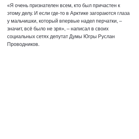
«Я очень признателен всем, кто был причастен к
этому делу. И если где-то в Арктике загораются глаза
у мальчишки, который впервые надел перчатки, –
значит, всё было не зря», – написал в своих
социальных сетях депутат Думы Югры Руслан
Проводников.