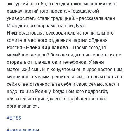
экскурсий на себя, и сегодня такие мероприятия в
рамках партийного проекта «Гражданский
университет» стали традицией, - рассказала член
Молодёжного парламента при Думе
Нижневартовска, руководитель исполнительного
комитета местного отделения партии «Единая
Россия»
Елена Киршанова
. - Время сегодня
медийное, дети всё больше сидят в интернете, их не
оторвать от планшетов и телефонов. У меня
маленький сын. И я хочу, чтобы он вырос настоящим
мужчиной - смелым, решительным, готовым взять на
себя ответственность за себя и свою семью, а если
надо, то и за Родину. Когда немного подрастёт,
обязательно приведу его в эту общественную
организацию».
#ЕР86
#командаюгры