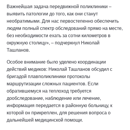
Важнейшая задача передвижной поликлиники –
выявить патологии до того, как они станут
необратимыми. Для нас первостепенно обеспечить
людям полный спектр обследований прямо на месте,
без необходимости ехать за сотни километров в
окружную столицу», – подчеркнул Николай
Ташланов.
Особое внимание было уделено координации
действий медиков: Николай Ташланов обсудил с
бригадой плавполиклиники протоколы
маршрутизации сложных пациентов. Если
обратившемуся на теплоход требуется
дообследование, наблюдение или лечение,
информация передается в районную больницу, к
которой он прикреплен, для решения вопроса о
дальнейшей медицинской помощи.