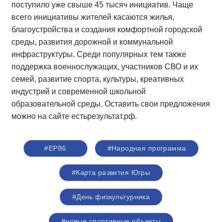
поступило уже свыше 45 тысяч инициатив. Чаще
всего инициативы жителей касаются жилья,
благоустройства и создания комфортной городской
среды, развития дорожной и коммунальной
инфраструктуры. Среди популярных тем также
поддержка военнослужащих, участников СВО и их
семей, развитие спорта, культуры, креативных
индустрий и современной школьной
образовательной среды. Оставить свои предложения
можно на сайте естьрезультат.рф.
#ЕР86
#Народная программа
#Карта развития Югры
#День физкультурника
#новые спортивные объекты