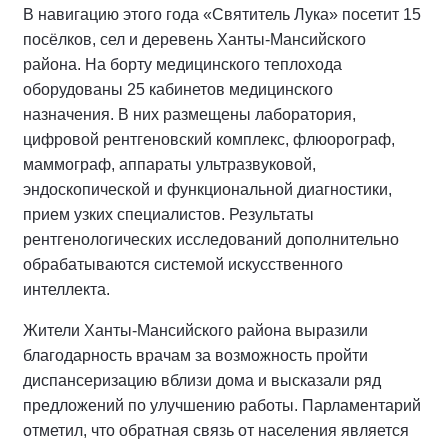
В навигацию этого года «Святитель Лука» посетит 15
посёлков, сел и деревень Ханты-Мансийского
района. На борту медицинского теплохода
оборудованы 25 кабинетов медицинского
назначения. В них размещены лаборатория,
цифровой рентгеновский комплекс, флюорограф,
маммограф, аппараты ультразвуковой,
эндоскопической и функциональной диагностики,
прием узких специалистов. Результаты
рентгенологических исследований дополнительно
обрабатываются системой искусственного
интеллекта.
Жители Ханты-Мансийского района выразили
благодарность врачам за возможность пройти
диспансеризацию вблизи дома и высказали ряд
предложений по улучшению работы. Парламентарий
отметил, что обратная связь от населения является