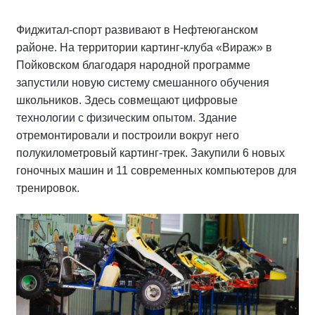
Фиджитал-спорт развивают в Нефтеюганском
районе. На территории картинг-клуба «Вираж» в
Пойковском благодаря народной программе
запустили новую систему смешанного обучения
школьников. Здесь совмещают цифровые
технологии с физическим опытом. Здание
отремонтировали и построили вокруг него
полукилометровый картинг-трек. Закупили 6 новых
гоночных машин и 11 современных компьютеров для
тренировок.