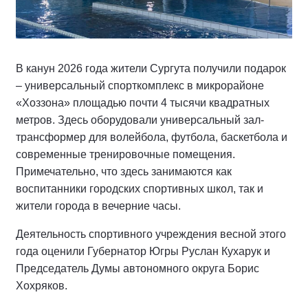
В канун 2026 года жители Сургута получили подарок
– универсальный спорткомплекс в микрорайоне
«Хоззона» площадью почти 4 тысячи квадратных
метров. Здесь оборудовали универсальный зал-
трансформер для волейбола, футбола, баскетбола и
современные тренировочные помещения.
Примечательно, что здесь занимаются как
воспитанники городских спортивных школ, так и
жители города в вечерние часы.
Деятельность спортивного учреждения весной этого
года оценили Губернатор Югры Руслан Кухарук и
Председатель Думы автономного округа Борис
Хохряков.