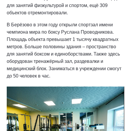
для занятий физкультурой и спортом, ещё 309
объектов отремонтировали.
В Берёзово в этом году открыли спортзал имени
чемпиона мира по боксу Руслана Проводникова.
Площадь объекта превышает 1 тысячу квадратных
метров. Больше половины здания – пространство
для занятий боксом и единоборствами. Также здесь
оборудован тренажёрный зал, раздевалки и
медицинский блок. Заниматься в учреждении смогут
до 50 человек в час.