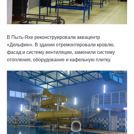
В Пыть-Яхе реконструировали аквацентр
«Дельфин». В здании отремонтировали кровлю,
фасад и систему вентиляции, заменили систему
отопления, оборудование и кафельную плитку.