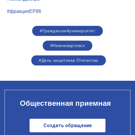
#фракцияЕР86
#Гражданскийуниверситет
#Нижневартовск
#День защитника Отечества
Общественная приемная
Создать обращение