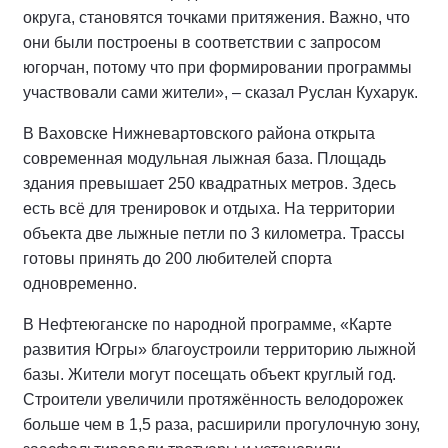
округа, становятся точками притяжения. Важно, что
они были построены в соответствии с запросом
югорчан, потому что при формировании программы
участвовали сами жители», – сказал Руслан Кухарук.
В Ваховске Нижневартовского района открыта
современная модульная лыжная база. Площадь
здания превышает 250 квадратных метров. Здесь
есть всё для тренировок и отдыха. На территории
объекта две лыжные петли по 3 километра. Трассы
готовы принять до 200 любителей спорта
одновременно.
В Нефтеюганске по народной программе, «Карте
развития Югры» благоустроили территорию лыжной
базы. Жители могут посещать объект круглый год.
Строители увеличили протяжённость велодорожек
больше чем в 1,5 раза, расширили прогулочную зону,