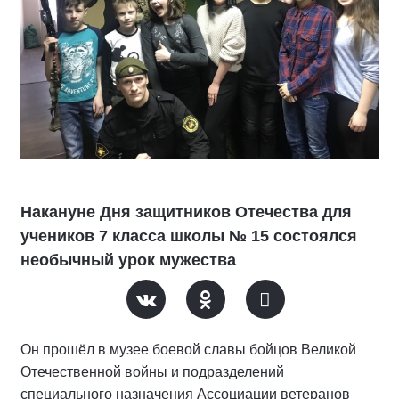
Накануне Дня защитников Отечества для
учеников 7 класса школы № 15 состоялся
необычный урок мужества
Он прошёл в музее боевой славы бойцов Великой
Отечественной войны и подразделений
специального назначения Ассоциации ветеранов