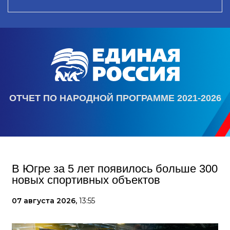
ОТЧЕТ ПО НАРОДНОЙ ПРОГРАММЕ 2021-2026
В Югре за 5 лет появилось больше 300
новых спортивных объектов
07 августа 2026,
13:55