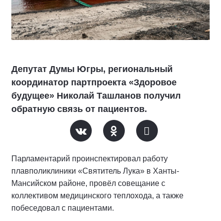
Депутат Думы Югры, региональный
координатор партпроекта «Здоровое
будущее» Николай Ташланов получил
обратную связь от пациентов.
Парламентарий проинспектировал работу
плавполиклиники «Святитель Лука» в Ханты-
Мансийском районе, провёл совещание с
коллективом медицинского теплохода, а также
побеседовал с пациентами.