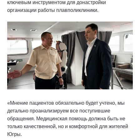
ключевым инструментом для донастройки
организации работы плавполиклиники.
«Мнение пациентов обязательно будет учтено, мы
детально проанализируем все поступившие
обращения. Медицинская помощь должна быть не
только качественной, но и комфортной для жителей
Югры.