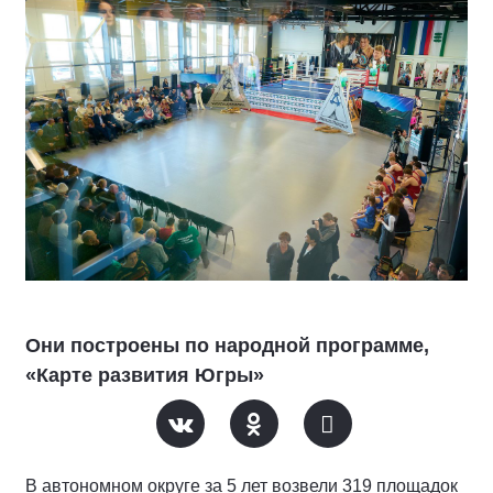
Они построены по народной программе,
«Карте развития Югры»
В автономном округе за 5 лет возвели 319 площадок