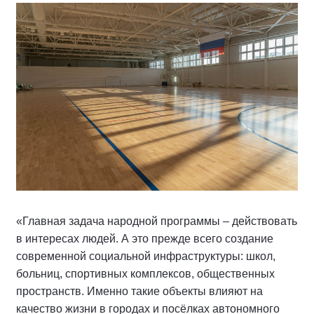
«Главная задача народной программы – действовать
в интересах людей. А это прежде всего создание
современной социальной инфраструктуры: школ,
больниц, спортивных комплексов, общественных
пространств. Именно такие объекты влияют на
качество жизни в городах и посёлках автономного