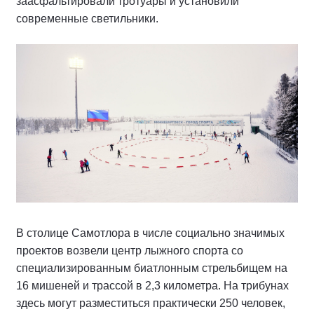
заасфальтировали тротуары и установили
современные светильники.
В столице Самотлора в числе социально значимых
проектов возвели центр лыжного спорта со
специализированным биатлонным стрельбищем на
16 мишеней и трассой в 2,3 километра. На трибунах
здесь могут разместиться практически 250 человек,