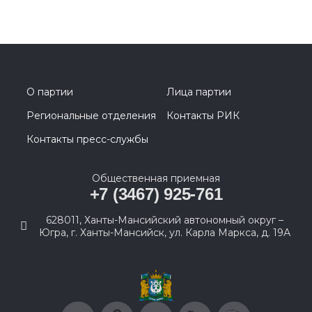
О партии
Лица партии
Региональные отделения
Контакты РИК
Контакты пресс-службы
Общественная приемная
+7 (3467) 925-761
628011, Ханты-Мансийский автономный округ –
Югра, г. Ханты-Мансийск, ул. Карла Маркса, д. 19А