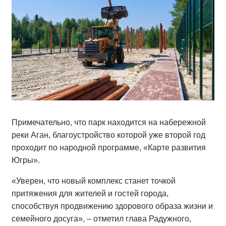
Примечательно, что парк находится на набережной
реки Аган, благоустройство которой уже второй год
проходит по народной программе, «Карте развития
Югры».
«Уверен, что новый комплекс станет точкой
притяжения для жителей и гостей города,
способствуя продвижению здорового образа жизни и
семейного досуга», – отметил глава Радужного,