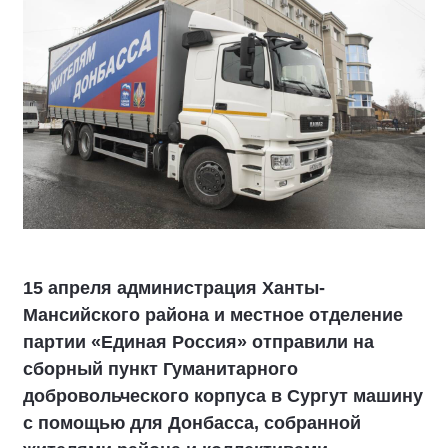
15 апреля администрация Ханты-
Мансийского района и местное отделение
партии «Единая Россия» отправили на
сборный пункт Гуманитарного
добровольческого корпуса в Сургут машину
с помощью для Донбасса, собранной