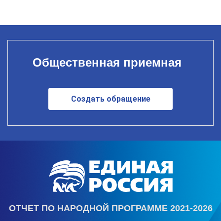
Общественная приемная
Создать обращение
ОТЧЕТ ПО НАРОДНОЙ ПРОГРАММЕ 2021-2026