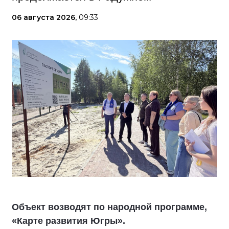
06 августа 2026,
09:33
Объект возводят по народной программе,
«Карте развития Югры».