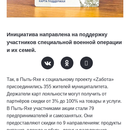
Инициатива направлена на поддержку
участников специальной военной операции
и их семей.
Так, в Пыть-Яхе к социальному проекту «Zабота»
присоединились 355 жителей муниципалитета.
Держатели карт лояльности могут получить от
партнёров скидки от 3% до 100% на товары и услуги.
В Пыть-Яхе участниками акции стали 79
предпринимателей и самозанятых. Они
предоставляют скидки по 9 направлениям: продукты