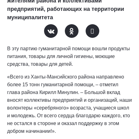
жителями района и коллективами
предприятий, работающих на территории
муниципалитета
В эту партию гуманитарной помощи вошли продукты
питания, товары для личной гигиены, моющие
средства, товары для детей.
«Всего из Ханты-Мансийского района направлено
более 15 тонн гуманитарной помощи, – отметил
глава района Кирилл Минулин. – Большой вклад
вносят коллективы предприятий и организаций, наши
волонтеры «серебряного» возраста, учащиеся школ
и молодежь. От всего сердца благодарю каждого, кто
не остался в стороне и оказал поддержку в этом
добром начинании!».