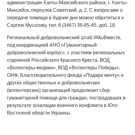
администрации Ханты-Мансийского района: г. Ханты-
Мансийск, переулок Советский, д. 2. С вопросами о
передаче помощи в будние дни можно обратиться к
Сергею Мусатову, тел. 8 (3467) 38-85-45, доб. 18.
Региональный добровольческий штаб #МыВместе,
под координацией АНО «Гуманитарный
добровольческий корпус», с участием региональных
отделений Российского Красного Креста, ВОД
«Волонтеры-медики», ВОД «Волонтеры Победы»,
ОНФ, Благотворительного фонда «Подари мечту» и
других общественных и добровольческих
(волонтерских) организаций продолжает сбор
гуманитарной помощи для граждан, пострадавших в
результате эскалации военного конфликта в Юго-
Восточной области Украины.