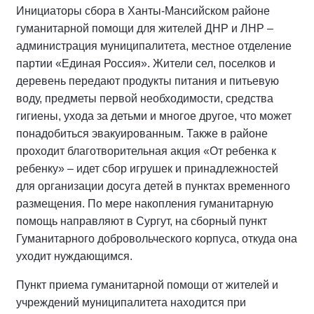
Инициаторы сбора в Ханты-Мансийском районе
гуманитарной помощи для жителей ДНР и ЛНР –
администрация муниципалитета, местное отделение
партии «Единая Россия». Жители сел, поселков и
деревень передают продукты питания и питьевую
воду, предметы первой необходимости, средства
гигиены, ухода за детьми и многое другое, что может
понадобиться эвакуированным. Также в районе
проходит благотворительная акция «От ребенка к
ребенку» – идет сбор игрушек и принадлежностей
для организации досуга детей в пунктах временного
размещения. По мере накопления гуманитарную
помощь направляют в Сургут, на сборный пункт
Гуманитарного добровольческого корпуса, откуда она
уходит нуждающимся.
Пункт приема гуманитарной помощи от жителей и
учреждений муниципалитета находится при