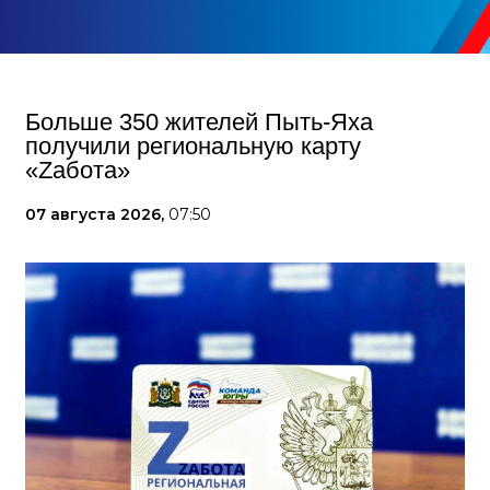
Больше 350 жителей Пыть-Яха
получили региональную карту
«Zабота»
07 августа 2026,
07:50