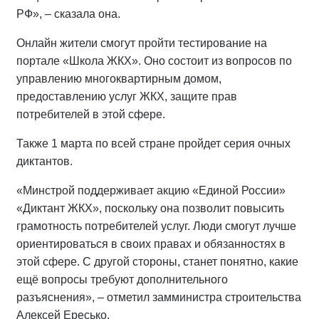
РФ», – сказала она.
Онлайн жители смогут пройти тестирование на
портале «Школа ЖКХ». Оно состоит из вопросов по
управлению многоквартирным домом,
предоставлению услуг ЖКХ, защите прав
потребителей в этой сфере.
Также 1 марта по всей стране пройдет серия очных
диктантов.
«Минстрой поддерживает акцию «Единой России»
«Диктант ЖКХ», поскольку она позволит повысить
грамотность потребителей услуг. Люди смогут лучше
ориентироваться в своих правах и обязанностях в
этой сфере. С другой стороны, станет понятно, какие
ещё вопросы требуют дополнительного
разъяснения», – отметил замминистра строительства
Алексей Ересько.