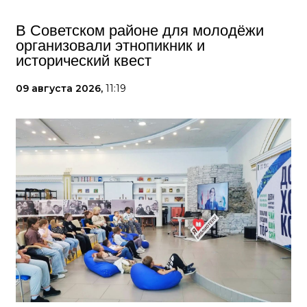
В Советском районе для молодёжи
организовали этнопикник и
исторический квест
09 августа 2026,
11:19