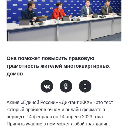
Она поможет повысить правовую
грамотность жителей многоквартирных
домов
Акция «Единой России» «Диктант ЖКХ» - это тест,
который пройдет в очном и онлайн-формате в
период с 14 февраля по 14 апреля 2023 года.
Принять участие в нем может любой гражданин,