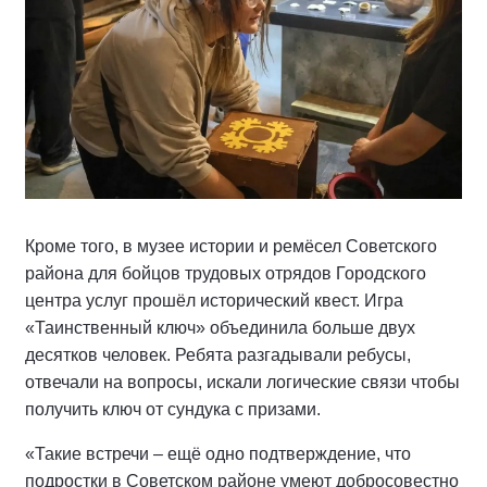
Кроме того, в музее истории и ремёсел Советского
района для бойцов трудовых отрядов Городского
центра услуг прошёл исторический квест. Игра
«Таинственный ключ» объединила больше двух
десятков человек. Ребята разгадывали ребусы,
отвечали на вопросы, искали логические связи чтобы
получить ключ от сундука с призами.
«Такие встречи – ещё одно подтверждение, что
подростки в Советском районе умеют добросовестно