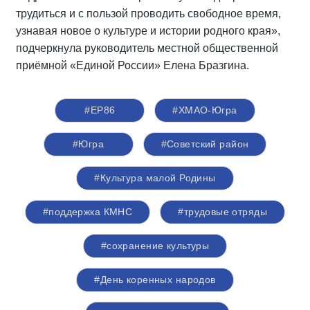
трудиться и с пользой проводить свободное время,
узнавая новое о культуре и истории родного края»,
подчеркнула руководитель местной общественной
приёмной «Единой России» Елена Бразгина.
#ЕР86
#ХМАО-Югра
#Югра
#Советский район
#Культура малой Родины
#поддержка КМНС
#трудовые отряды
#сохранение культуры
#День коренных народов