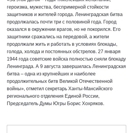
героизма, мужества, беспримерной стойкости
защитников и жителей города. Ленинградская битва
продолжалась почти три с половиной года. Город
оказался в окружении врагов, но не покорился. Его
защитники сражались на передовой, а жители
продолжали жить и работать в условиях блокады,
голода, холода и постоянных обстрелов. 27 января
1944 года советские войска полностью сняли блокаду
Ленинграда. А 9 августа завершилась Ленинградская
битва – одна из крупнейших и наиболее
продолжительных битв Великой Отечественной
войны», отметил секретарь Ханты-Мансийского
регионального отделения Единой России,
Председатель Думы Югры Борис Хохряков.