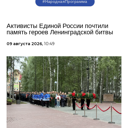
#НароднаяПрограмма
Активисты Единой России почтили
память героев Ленинградской битвы
09 августа 2026,
10:49