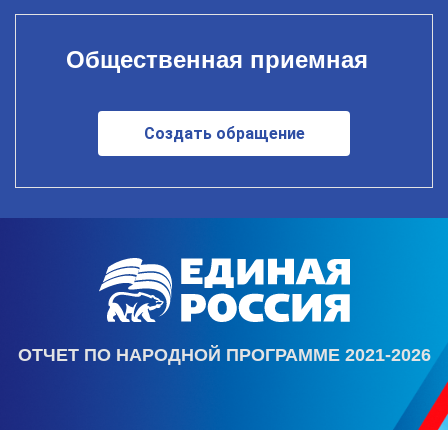
Общественная приемная
Создать обращение
ОТЧЕТ ПО НАРОДНОЙ ПРОГРАММЕ 2021-2026