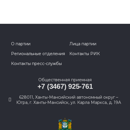
О партии
Лица партии
Региональные отделения
Контакты РИК
Контакты пресс-службы
Общественная приемная
+7 (3467) 925-761
628011, Ханты-Мансийский автономный округ –
Югра, г. Ханты-Мансийск, ул. Карла Маркса, д. 19А