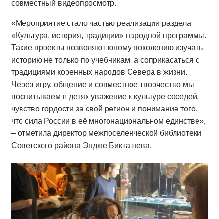
совместный видеопросмотр.
«Мероприятие стало частью реализации раздела
«Культура, история, традиции» народной программы.
Такие проекты позволяют юному поколению изучать
историю не только по учебникам, а соприкасаться с
традициями коренных народов Севера в жизни.
Через игру, общение и совместное творчество мы
воспитываем в детях уважение к культуре соседей,
чувство гордости за свой регион и понимание того,
что сила России в её многонациональном единстве»,
– отметила директор межпоселенческой библиотеки
Советского района Эндже Бикташева,