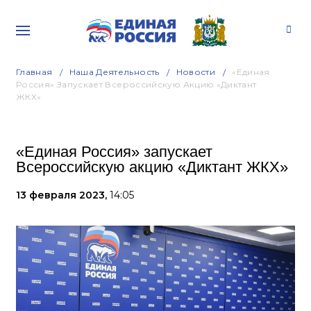
Главная
Наша Деятельность
Новости
«Единая
Россия» Запускает Всероссийскую Акцию «Диктант
ЖКХ»
«Единая Россия» запускает
Всероссийскую акцию «Диктант ЖКХ»
13 февраля 2023,
14:05