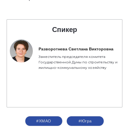
Спикер
Разворотнева Светлана Викторовна
Заместитель председателя комитета
Государственной Думы по строительству и
жилищно-коммунальному хозяйству
#ХМАО
#Югра