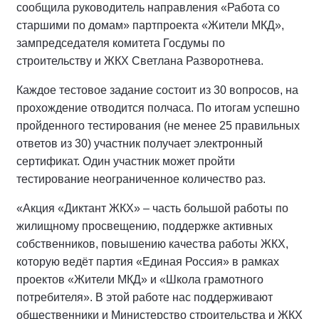
сообщила руководитель направления «Работа со
старшими по домам» партпроекта «Жители МКД»,
зампредседателя комитета Госдумы по
строительству и ЖКХ Светлана Разворотнева.
Каждое тестовое задание состоит из 30 вопросов, на
прохождение отводится полчаса. По итогам успешно
пройденного тестирования (не менее 25 правильных
ответов из 30) участник получает электронный
сертификат. Один участник может пройти
тестирование неограниченное количество раз.
«Акция «Диктант ЖКХ» – часть большой работы по
жилищному просвещению, поддержке активных
собственников, повышению качества работы ЖКХ,
которую ведёт партия «Единая Россия» в рамках
проектов «Жители МКД» и «Школа грамотного
потребителя». В этой работе нас поддерживают
общественники и Министерство строительства и ЖКХ