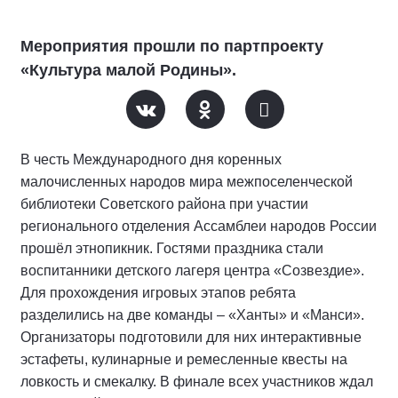
Мероприятия прошли по партпроекту
«Культура малой Родины».
В честь Международного дня коренных
малочисленных народов мира межпоселенческой
библиотеки Советского района при участии
регионального отделения Ассамблеи народов России
прошёл этнопикник. Гостями праздника стали
воспитанники детского лагеря центра «Созвездие».
Для прохождения игровых этапов ребята
разделились на две команды – «Ханты» и «Манси».
Организаторы подготовили для них интерактивные
эстафеты, кулинарные и ремесленные квесты на
ловкость и смекалку. В финале всех участников ждал