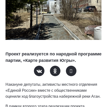
Проект реализуется по народной программе
партии, «Карте развития Югры».
Накануне депутаты, активисты местного отделения
«Единой России» вместе с общественниками
оценили ход благоустройства набережной реки Аган.
В рамках второго этапа реализации проекта