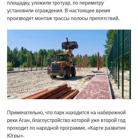
площадку, уложили тротуар, по периметру
установили ограждения. В настоящее время
производят монтаж трассы полосы препятствий.
Примечательно, что парк находится на набережной
реки Аган, благоустройство которой уже второй год
проходит по народной программе, «Карте развития
Югры».