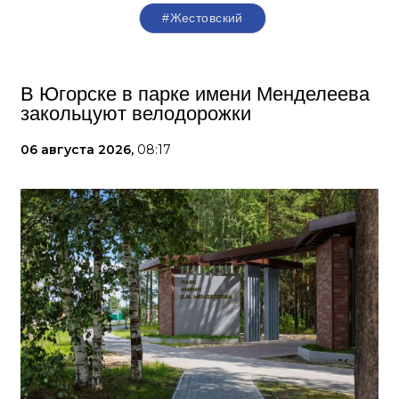
#Жестовский
В Югорске в парке имени Менделеева
закольцуют велодорожки
06 августа 2026,
08:17