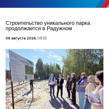
Строительство уникального парка
продолжается в Радужном
06 августа 2026,
09:33