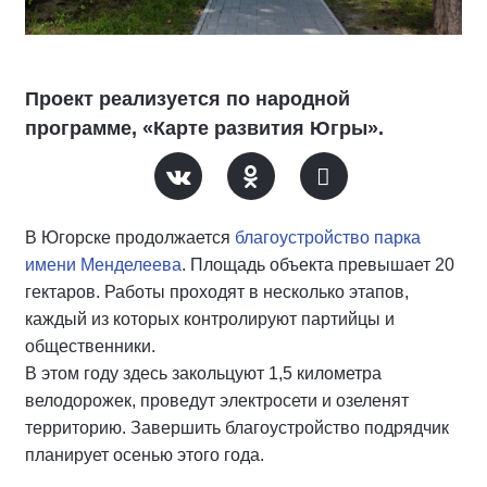
Проект реализуется по народной
программе, «Карте развития Югры».
В Югорске продолжается
благоустройство парка
имени Менделеева
. Площадь объекта превышает 20
гектаров. Работы проходят в несколько этапов,
каждый из которых контролируют партийцы и
общественники.
В этом году здесь закольцуют 1,5 километра
велодорожек, проведут электросети и озеленят
территорию. Завершить благоустройство подрядчик
планирует осенью этого года.