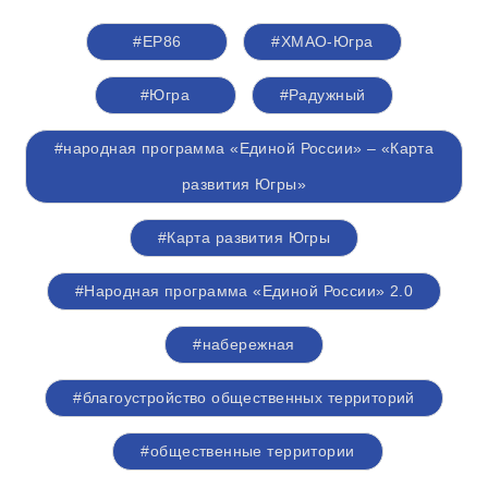
#ЕР86
#ХМАО-Югра
#Югра
#Радужный
#народная программа «Единой России» – «Карта
развития Югры»
#Карта развития Югры
#Народная программа «Единой России» 2.0
#набережная
#благоустройство общественных территорий
#общественные территории