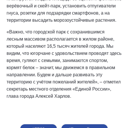
верёвочный и скейт-парк, установить отпугиватели
гнуса, розетки для подзарядки смартфонов, а на
территории высадить морозоустойчивые растения.
«Важно, что городской парк с сохранившимся
лесным массивом располагается в жилом районе,
который населяют 16,5 тысяч жителей города. Мы
видим, что югорчане с удовольствием проводят здесь
время, гуляют с семьями, занимаются спортом,
кормят белок – значит, мы движемся в правильном
направлении. Будем и дальше развивать эту
территорию с учётом пожеланий жителей», – отметил
секретарь местного отделения «Единой России»,
глава города Алексей Харлов.