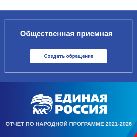
Общественная приемная
Создать обращение
ОТЧЕТ ПО НАРОДНОЙ ПРОГРАММЕ 2021-2026