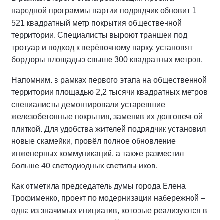
народной программы партии подрядчик обновит 1
521 квадратный метр покрытия общественной
территории. Специалисты выроют траншеи под
тротуар и подход к верёвочному парку, установят
бордюры площадью свыше 300 квадратных метров.
Напомним, в рамках первого этапа на общественной
территории площадью 2,2 тысячи квадратных метров
специалисты демонтировали устаревшие
железобетонные покрытия, заменив их долговечной
плиткой. Для удобства жителей подрядчик установил
новые скамейки, провёл полное обновление
инженерных коммуникаций, а также разместил
больше 40 светодиодных светильников.
Как отметила председатель думы города Елена
Трофименко, проект по модернизации набережной –
одна из значимых инициатив, которые реализуются в