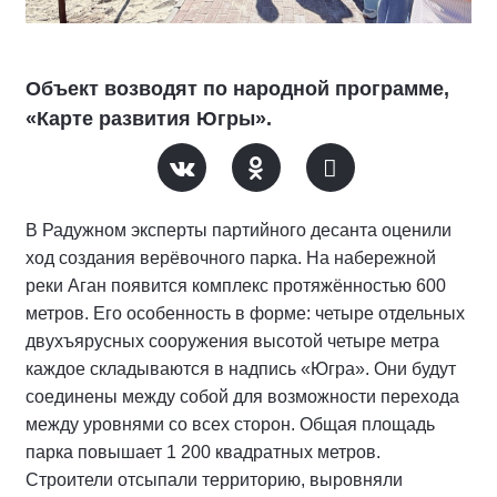
Объект возводят по народной программе,
«Карте развития Югры».
В Радужном эксперты партийного десанта оценили
ход создания верёвочного парка. На набережной
реки Аган появится комплекс протяжённостью 600
метров. Его особенность в форме: четыре отдельных
двухъярусных сооружения высотой четыре метра
каждое складываются в надпись «Югра». Они будут
соединены между собой для возможности перехода
между уровнями со всех сторон. Общая площадь
парка повышает 1 200 квадратных метров.
Строители отсыпали территорию, выровняли