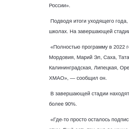
России».
Подводя итоги уходящего года, 
школах. На завершающей стадии 
«Полностью программу в 2022 го
Мордовия, Марий Эл, Саха, Тата
Калининградская, Липецкая, Оре
ХМАО», — сообщил он.
В завершающей стадии находятся
более 90%.
«Где-то просто осталось подпис