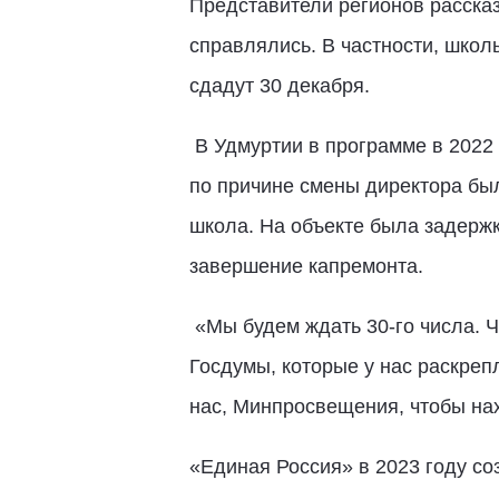
Представители регионов рассказ
справлялись. В частности, школ
сдадут 30 декабря.
В Удмуртии в программе в 2022 
по причине смены директора бы
школа. На объекте была задержк
завершение капремонта.
«Мы будем ждать 30-го числа. Ч
Госдумы, которые у нас раскреп
нас, Минпросвещения, чтобы на
«Единая Россия» в 2023 году со