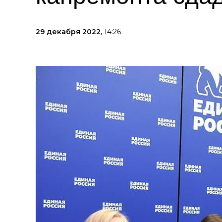
29 декабря 2022,
14:26