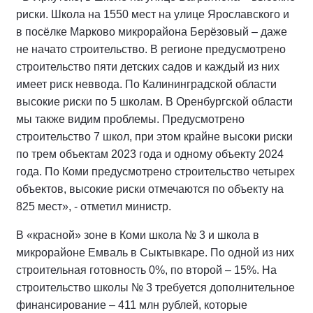
риски. Школа на 1550 мест на улице Ярославского и
в посёлке Марково микрорайона Берёзовый – даже
не начато строительство. В регионе предусмотрено
строительство пяти детских садов и каждый из них
имеет риск неввода. По Калининградской области
высокие риски по 5 школам. В Оренбургской области
мы также видим проблемы. Предусмотрено
строительство 7 школ, при этом крайне высоки риски
по трем объектам 2023 года и одному объекту 2024
года. По Коми предусмотрено строительство четырех
объектов, высокие риски отмечаются по объекту на
825 мест», - отметил министр.
В «красной» зоне в Коми школа № 3 и школа в
микрорайоне Емваль в Сыктывкаре. По одной из них
строительная готовность 0%, по второй – 15%. На
строительство школы № 3 требуется дополнительное
финансирование – 411 млн рублей, которые