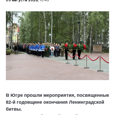
09 августа 2026,
10:49
В Югре прошли мероприятия, посвященные
82-й годовщине окончания Ленинградской
битвы.