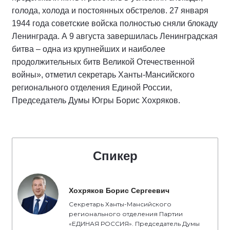
голода, холода и постоянных обстрелов. 27 января
1944 года советские войска полностью сняли блокаду
Ленинграда. А 9 августа завершилась Ленинградская
битва – одна из крупнейших и наиболее
продолжительных битв Великой Отечественной
войны», отметил секретарь Ханты-Мансийского
регионального отделения Единой России,
Председатель Думы Югры Борис Хохряков.
Спикер
Хохряков Борис Сергеевич
Секретарь Ханты-Мансийского
регионального отделения Партии
«ЕДИНАЯ РОССИЯ». Председатель Думы