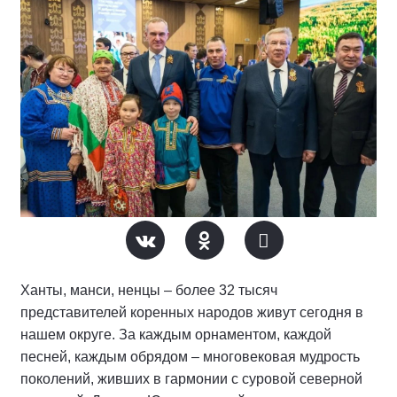
Ханты, манси, ненцы – более 32 тысяч
представителей коренных народов живут сегодня в
нашем округе. За каждым орнаментом, каждой
песней, каждым обрядом – многовековая мудрость
поколений, живших в гармонии с суровой северной