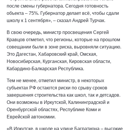
после смены губернатора. Сегодня готовность
объекта – 75%. Губернатор делает всё, чтобы сдали
школу к 1 сентября», – сказал Андрей Турчак.
В свою очередь, министр просвещения Сергей
Кравцов отметил, что регионы, которые на прошлом
совещании были в зоне риска, выровняли ситуацию.
Это Дагестан, Хабаровский край, Омская,
Новосибирская, Курганская, Кировская области,
Кабардино-Балкарская Республика.
Тем не менее, отметил министр, в некоторых
субъектах РФ остаются риски по срыву сроков
завершения строительства как школ, так и детсадов.
Они возможны в Иркутской, Калининградской и
Оренбургской областях, Республике Коми и
Еврейской автономии.
«В Иркутске, в школе на улице Багратиона – высокие