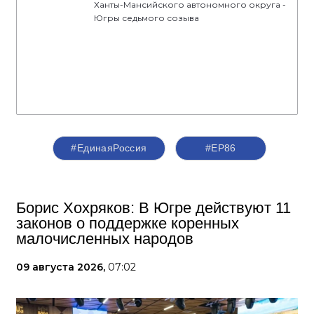
Ханты-Мансийского автономного округа -
Югры седьмого созыва
#ЕдинаяРоссия
#ЕР86
Борис Хохряков: В Югре действуют 11
законов о поддержке коренных
малочисленных народов
09 августа 2026,
07:02