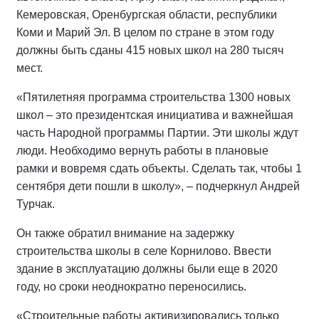
Кемеровская, Оренбургская области, республики
Коми и Марий Эл. В целом по стране в этом году
должны быть сданы 415 новых школ на 280 тысяч
мест.
«Пятилетняя программа строительства 1300 новых
школ – это президентская инициатива и важнейшая
часть Народной программы Партии. Эти школы ждут
люди. Необходимо вернуть работы в плановые
рамки и вовремя сдать объекты. Сделать так, чтобы 1
сентября дети пошли в школу», – подчеркнул Андрей
Турчак.
Он также обратил внимание на задержку
строительства школы в селе Корнилово. Ввести
здание в эксплуатацию должны были еще в 2020
году, но сроки неоднократно переносились.
«Строительные работы активизировались только