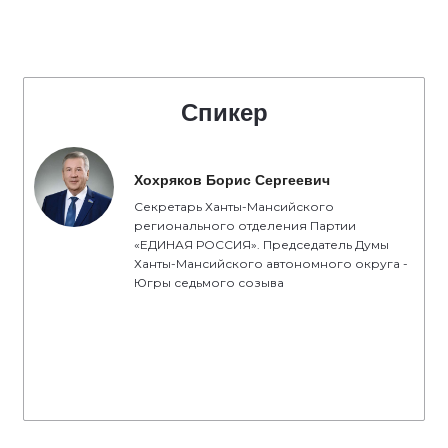
Спикер
Хохряков Борис Сергеевич
Секретарь Ханты-Мансийского
регионального отделения Партии
«ЕДИНАЯ РОССИЯ». Председатель Думы
Ханты-Мансийского автономного округа -
Югры седьмого созыва