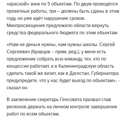
«красной» зоне по 5 объектам. По двум проводятся
проектные работы, три – должны быть сданы в этом
году, но уже идёт нарушение сроков.
Минпросвещения предложило области вернуть
средства федерального бюджета по этим объектам.
«Нам не деньги нужны, нам нужны школы. Сергей
Сергеевич (Кравцов – прим. ред.), у меня есть
предложение собрать всю команду, тех, кто по
концессии работает, и в Калининградскую область
сделать такой же визит, как в Дагестан. Губернатора
предупредите, что у нас будет выезд по объектам», -
сказал он.
В заключение секретарь Генсовета призвал глав
регионов держать на личном контроле завершение
работ по всем объектам.