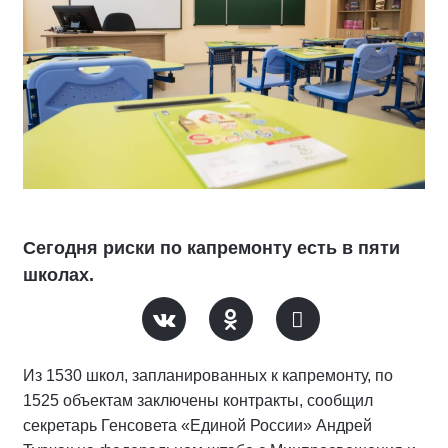
Сегодня риски по капремонту есть в пяти
школах.
Из 1530 школ, запланированных к капремонту, по
1525 объектам заключены контракты, сообщил
секретарь Генсовета «Единой России» Андрей