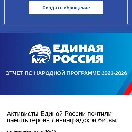
Создать обращение
ОТЧЕТ ПО НАРОДНОЙ ПРОГРАММЕ 2021-2026
Активисты Единой России почтили
память героев Ленинградской битвы