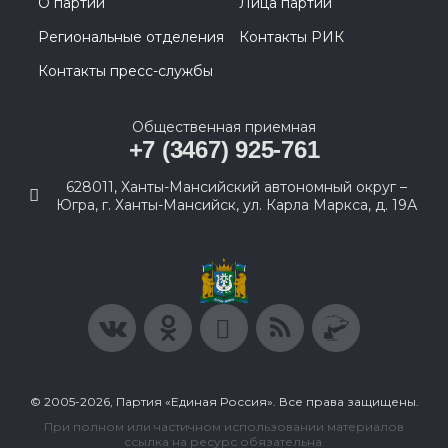
О партии
Лица партии
Региональные отделения
Контакты РИК
Контакты пресс-службы
Общественная приемная
+7 (3467) 925-761
628011, Ханты-Мансийский автономный округ –
Югра, г. Ханты-Мансийск, ул. Карла Маркса, д. 19А
© 2005-2026, Партия «Единая Россия». Все права защищены.
При полном или частичном использовании материалов
ссылка на ресурс обязательна.