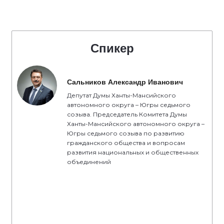
Спикер
Сальников Александр Иванович
Депутат Думы Ханты-Мансийского
автономного округа – Югры седьмого
созыва. Председатель Комитета Думы
Ханты-Мансийского автономного округа –
Югры седьмого созыва по развитию
гражданского общества и вопросам
развития национальных и общественных
объединений