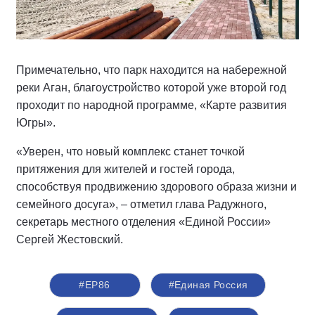
Примечательно, что парк находится на набережной
реки Аган, благоустройство которой уже второй год
проходит по народной программе, «Карте развития
Югры».
«Уверен, что новый комплекс станет точкой
притяжения для жителей и гостей города,
способствуя продвижению здорового образа жизни и
семейного досуга», – отметил глава Радужного,
секретарь местного отделения «Единой России»
Сергей Жестовский.
#ЕР86
#Единая Россия