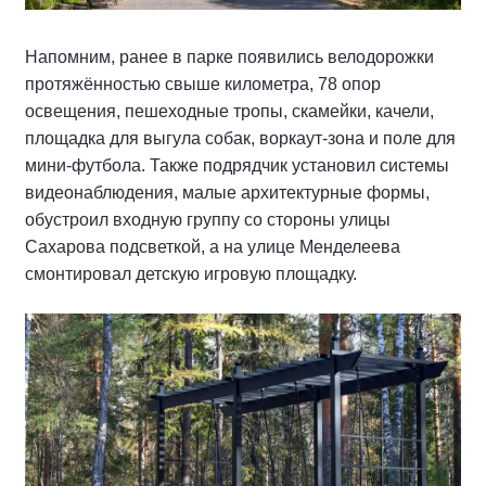
Напомним, ранее в парке появились велодорожки
протяжённостью свыше километра, 78 опор
освещения, пешеходные тропы, скамейки, качели,
площадка для выгула собак, воркаут-зона и поле для
мини-футбола. Также подрядчик установил системы
видеонаблюдения, малые архитектурные формы,
обустроил входную группу со стороны улицы
Сахарова подсветкой, а на улице Менделеева
смонтировал детскую игровую площадку.