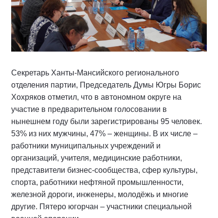
Секретарь Ханты-Мансийского регионального
отделения партии, Председатель Думы Югры Борис
Хохряков отметил, что в автономном округе на
участие в предварительном голосовании в
нынешнем году были зарегистрированы 95 человек.
53% из них мужчины, 47% – женщины. В их числе –
работники муниципальных учреждений и
организаций, учителя, медицинские работники,
представители бизнес-сообщества, сфер культуры,
спорта, работники нефтяной промышленности,
железной дороги, инженеры, молодёжь и многие
другие. Пятеро югорчан – участники специальной