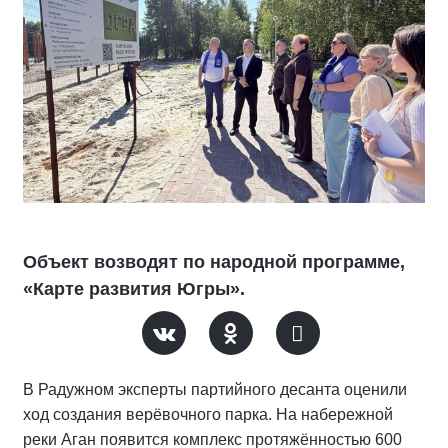
Объект возводят по народной программе,
«Карте развития Югры».
В Радужном эксперты партийного десанта оценили
ход создания верёвочного парка. На набережной
реки Аган появится комплекс протяжённостью 600