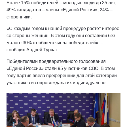
Более 15% победителей – молодые люди до 35 лет,
49% кандидатов – члены «Единой России», 24% –
сторонники.
«С каждым годом к нашей процедуре растёт интерес
со стороны женщин. В этом году они составили без
малого 30% от общего числа победителей», –
сообщил Андрей Турчак.
Победителями предварительного голосования
«Единой России» стали 95 участников СВО. В этом
году партия ввела преференции для этой категории
участников и сопровождала их индивидуально.