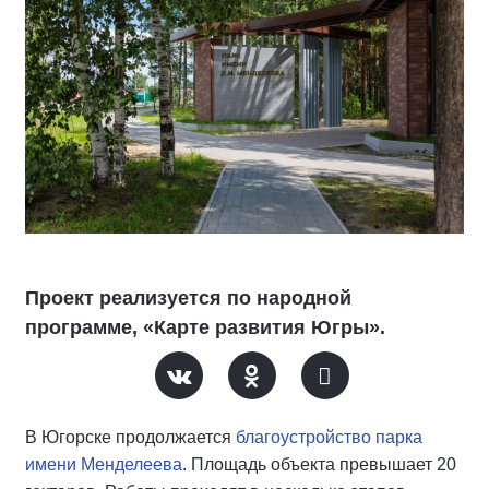
Проект реализуется по народной
программе, «Карте развития Югры».
В Югорске продолжается
благоустройство парка
имени Менделеева
. Площадь объекта превышает 20