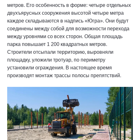
метров. Его особенность в форме: четыре отдельных
двухъярусных сооружения высотой четыре метра
каждое складываются в надпись «Югра». Они будут
соединены между собой для возможности перехода
между уровнями со всех сторон. Общая площадь
парка повышает 1 200 квадратных метров.
Строители отсыпали территорию, выровняли
площадку, уложили тротуар, по периметру
установили ограждения. В настоящее время
производят монтаж трассы полосы препятствий.