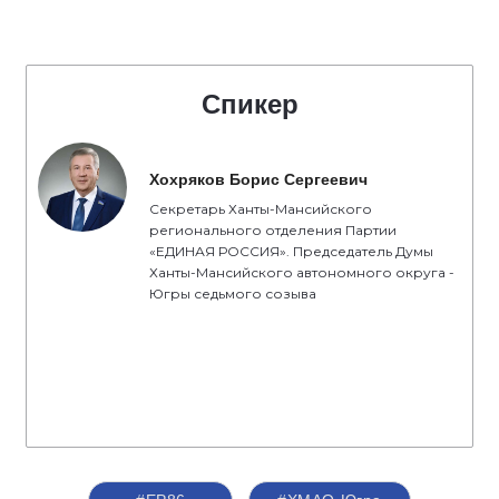
Спикер
Хохряков Борис Сергеевич
Секретарь Ханты-Мансийского
регионального отделения Партии
«ЕДИНАЯ РОССИЯ». Председатель Думы
Ханты-Мансийского автономного округа -
Югры седьмого созыва