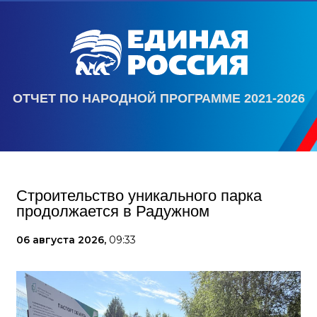
ОТЧЕТ ПО НАРОДНОЙ ПРОГРАММЕ 2021-2026
Строительство уникального парка
продолжается в Радужном
06 августа 2026,
09:33