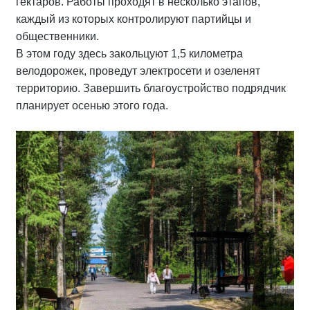
гектаров. Работы проходят в несколько этапов,
каждый из которых контролируют партийцы и
общественники.
В этом году здесь закольцуют 1,5 километра
велодорожек, проведут электросети и озеленят
территорию. Завершить благоустройство подрядчик
планирует осенью этого года.