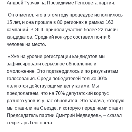
Андрей Турчак на Президиуме Генсовета партии.
Он отметил, что в этом году процедуре исполнилось
15 лет, и она прошла в 80 регионах в рамках 163
кампаний. В ЭПГ приняли участие более 22 тысяч
кандидатов. Средний конкурс составил почти 6
человек на место.
«Уже на уровне регистрации кандидатов мы
зафиксировали серьёзное обновление и
омоложение. Это подтвердилось и по результатам
голосования. Среди победителей только 30%
являются действующими депутатами. Мы
предполагаем, что на 70% депутатский корпус
разного уровня у нас обновится. Это задача, которую
мы ставили на Съезде, и которую перед нами ставит
Председатель партии Дмитрий Медведев», – сказал
секретарь Генсовета.