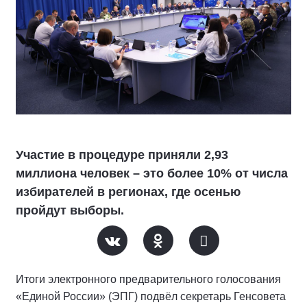
Участие в процедуре приняли 2,93
миллиона человек – это более 10% от числа
избирателей в регионах, где осенью
пройдут выборы.
Итоги электронного предварительного голосования
«Единой России» (ЭПГ) подвёл секретарь Генсовета