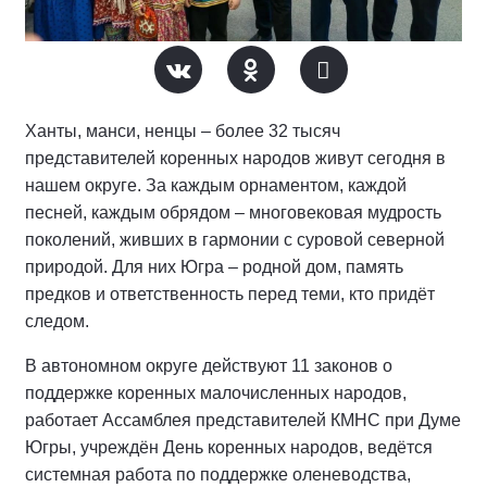
Ханты, манси, ненцы – более 32 тысяч
представителей коренных народов живут сегодня в
нашем округе. За каждым орнаментом, каждой
песней, каждым обрядом – многовековая мудрость
поколений, живших в гармонии с суровой северной
природой. Для них Югра – родной дом, память
предков и ответственность перед теми, кто придёт
следом.
В автономном округе действуют 11 законов о
поддержке коренных малочисленных народов,
работает Ассамблея представителей КМНС при Думе
Югры, учреждён День коренных народов, ведётся
системная работа по поддержке оленеводства,