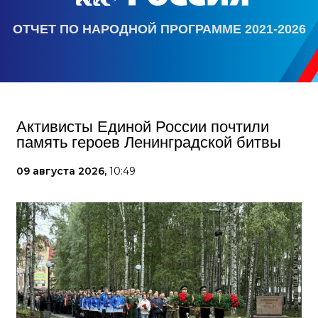
ОТЧЕТ ПО НАРОДНОЙ ПРОГРАММЕ 2021-2026
Активисты Единой России почтили
память героев Ленинградской битвы
09 августа 2026,
10:49