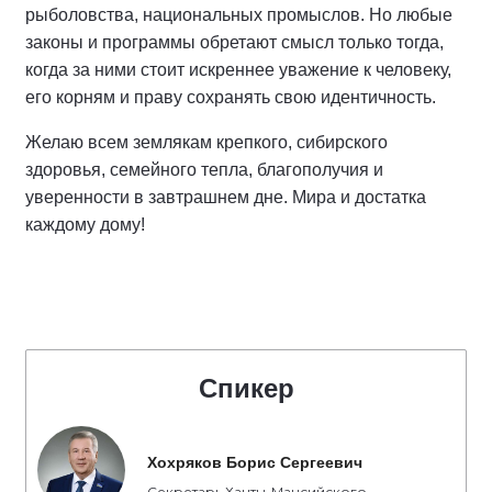
рыболовства, национальных промыслов. Но любые
законы и программы обретают смысл только тогда,
когда за ними стоит искреннее уважение к человеку,
его корням и праву сохранять свою идентичность.
Желаю всем землякам крепкого, сибирского
здоровья, семейного тепла, благополучия и
уверенности в завтрашнем дне. Мира и достатка
каждому дому!
Спикер
Хохряков Борис Сергеевич
Секретарь Ханты-Мансийского