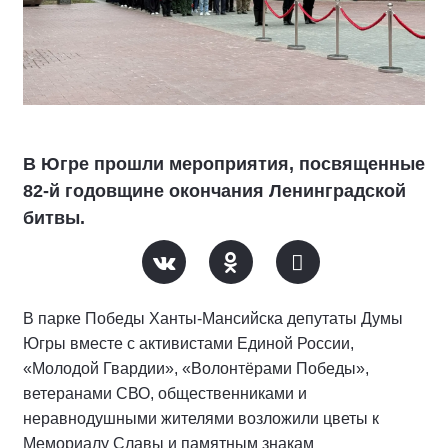
В Югре прошли мероприятия, посвященные
82-й годовщине окончания Ленинградской
битвы.
В парке Победы Ханты-Мансийска депутаты Думы
Югры вместе с активистами Единой России,
«Молодой Гвардии», «Волонтёрами Победы»,
ветеранами СВО, общественниками и
неравнодушными жителями возложили цветы к
Мемориалу Славы и памятным знакам