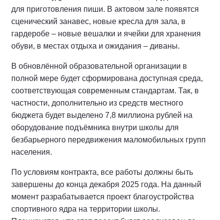
для приготовления пиши. В актовом зале появятся
сценический занавес, новые кресла для зала, в
гардеробе – новые вешалки и ячейки для хранения
обуви, в местах отдыха и ожидания – диваны.
В обновлённой образовательной организации в
полной мере будет сформирована доступная среда,
соответствующая современным стандартам. Так, в
частности, дополнительно из средств местного
бюджета будет выделено 7,8 миллиона рублей на
оборудование подъёмника внутри школы для
безбарьерного передвижения маломобильных групп
населения.
По условиям контракта, все работы должны быть
завершены до конца декабря 2025 года. На данный
момент разрабатывается проект благоустройства
спортивного ядра на территории школы.