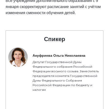
Все учреждения дополнительного образования с 9
января скорректируют расписание занятий с учётом
изменения сменности обучения детей.
Спикер
Ануфриева Ольга Николаевна
Депутат Государственной Думы
Федерального собрания Российской
Федерации восьмого созыва. Заместитель
председателя комитета Государственной
Думы Федерального Собрания
Российской Федерации по бюджету и
налогам