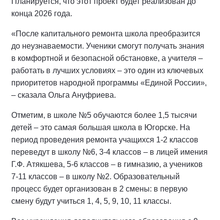
Планируется, что этот проект будет реализован до
конца 2026 года.
«После капитального ремонта школа преобразится
до неузнаваемости. Ученики смогут получать знания
в комфортной и безопасной обстановке, а учителя –
работать в лучших условиях – это один из ключевых
приоритетов народной программы «Единой России»,
– сказала Ольга Ануфриева.
Отметим, в школе №5 обучаются более 1,5 тысячи
детей – это самая большая школа в Югорске. На
период проведения ремонта учащихся 1-2 классов
переведут в школу №6, 3-4 классов – в лицей имения
Г.Ф. Атякшева, 5-6 классов – в гимназию, а учеников
7-11 классов – в школу №2. Образовательный
процесс будет организован в 2 смены: в первую
смену будут учиться 1, 4, 5, 9, 10, 11 классы.