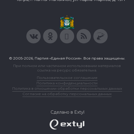
© 2005-2026, Партия «Единая Россия». Все права защищены.
При полном или частичном использовании материалов
ссылка на ресурс обязательна.
Пользовательское соглашение
Политика конфиденциальности
Политика в отношении обработки персональных данных
Согласие на обработку персональных данных
Сделано в Extyl