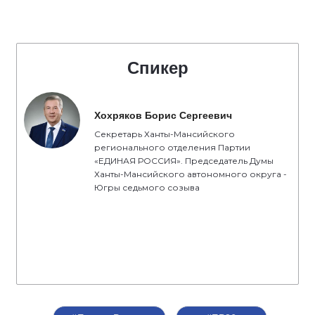
Спикер
Хохряков Борис Сергеевич
Секретарь Ханты-Мансийского
регионального отделения Партии
«ЕДИНАЯ РОССИЯ». Председатель Думы
Ханты-Мансийского автономного округа -
Югры седьмого созыва