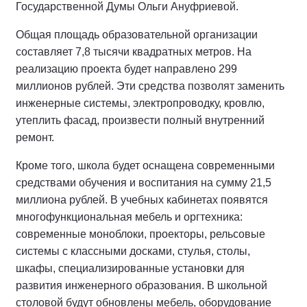
Государственной Думы Ольги Ануфриевой.
Общая площадь образовательной организации
составляет 7,8 тысячи квадратных метров. На
реализацию проекта будет направлено 299
миллионов рублей. Эти средства позволят заменить
инженерные системы, электропроводку, кровлю,
утеплить фасад, произвести полный внутренний
ремонт.
Кроме того, школа будет оснащена современными
средствами обучения и воспитания на сумму 21,5
миллиона рублей. В учебных кабинетах появятся
многофункциональная мебель и оргтехника:
современные моноблоки, проекторы, рельсовые
системы с классными досками, стулья, столы,
шкафы, специализированные установки для
развития инженерного образования. В школьной
столовой будут обновлены мебель, оборудование