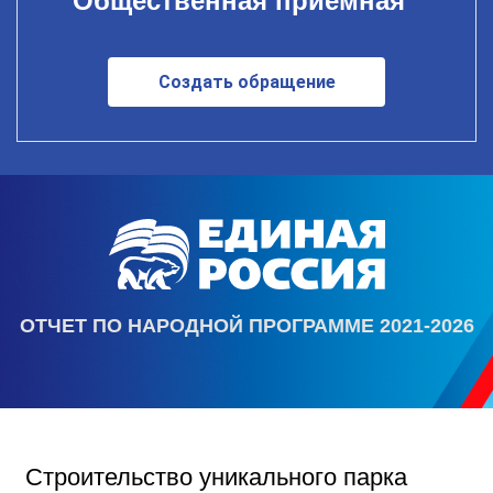
Общественная приемная
Создать обращение
ОТЧЕТ ПО НАРОДНОЙ ПРОГРАММЕ 2021-2026
Строительство уникального парка