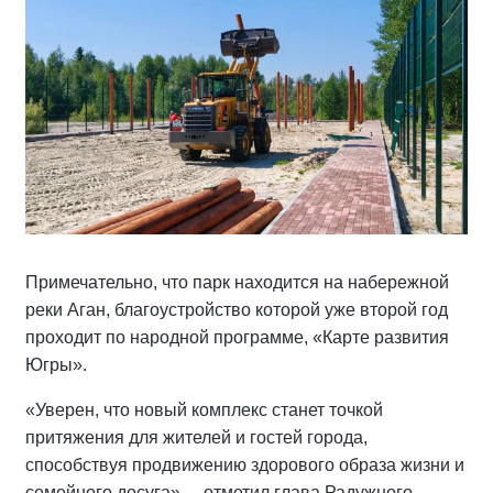
Примечательно, что парк находится на набережной
реки Аган, благоустройство которой уже второй год
проходит по народной программе, «Карте развития
Югры».
«Уверен, что новый комплекс станет точкой
притяжения для жителей и гостей города,
способствуя продвижению здорового образа жизни и
семейного досуга», – отметил глава Радужного,