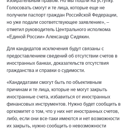
избирательным правом. Но мы пошли на уступку.
Голосовать смогут и те лица, которые еще не
получили паспорт граждан Российской Федерации,
но уже подали соответствующее заявление», –
отметил руководитель Центрального исполкома
«Единой России» Александр Сидякин.
Для кандидатов исключения будут связаны с
предоставлением сведений об отсутствии счетов в
иностранных банках, доказательств отсутствия
гражданства и справки о судимости.
«Кандидатами смогут быть по объективным
причинам и те лица, которые не могут закрыть
иностранные счета, избавиться от иностранных
финансовых инструментов. Нужно будет сообщить в
оргкомитет о том, что у них нет иностранных счетов,
либо, если они все-таки имеются и нет возможности
их закрыть, нужно сообщить о невозможности