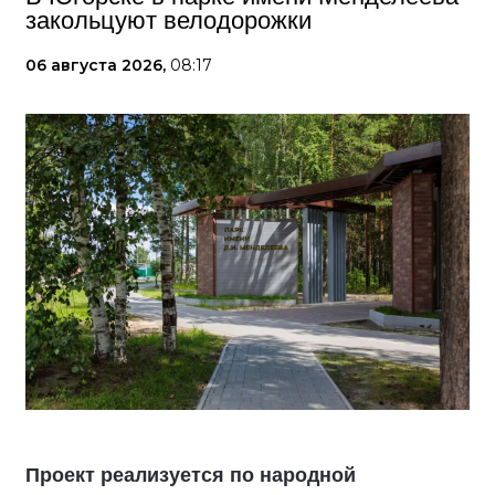
закольцуют велодорожки
06 августа 2026,
08:17
Проект реализуется по народной