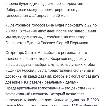
апреля будет идти выдвижение кандидатов.
Избиратели смогут зарегистрироваться для
голосования с 17 апреля по 26 мая.
«Электронное голосование будет проходить с 22 по
28 мая. В течение двух дней после его завершения
мы подведем итоги», – сообщил замсекретаря
Генсовета «Единой России» Сергей Перминов.
Секретарь Ханты-Мансийского регионального
отделения Партии Борис Хохряков подчеркнул:
«Наша задача – выбрать лучших из лучших, чтобы
«Единая Россия» была представлена сильными и
достойными кандидатами, которые смогут оправдать
доверие избирателей реальными делами.
Предварительное голосование – это действенный,
эффективный механизм, который позволяет
определить наиболее достойных кандидатов. В 2023
году в Югре нам предстоит провести 125 выборных