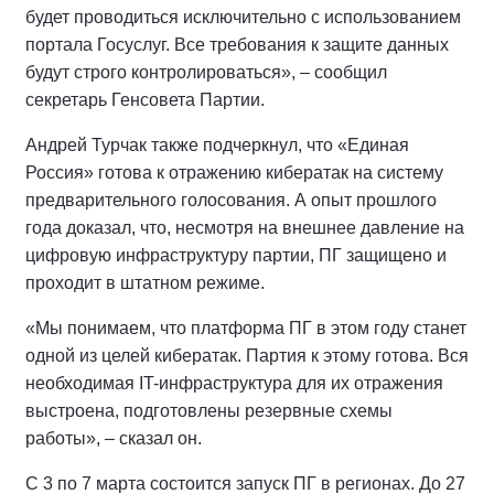
будет проводиться исключительно с использованием
портала Госуслуг. Все требования к защите данных
будут строго контролироваться», – сообщил
секретарь Генсовета Партии.
Андрей Турчак также подчеркнул, что «Единая
Россия» готова к отражению кибератак на систему
предварительного голосования. А опыт прошлого
года доказал, что, несмотря на внешнее давление на
цифровую инфраструктуру партии, ПГ защищено и
проходит в штатном режиме.
«Мы понимаем, что платформа ПГ в этом году станет
одной из целей кибератак. Партия к этому готова. Вся
необходимая IT-инфраструктура для их отражения
выстроена, подготовлены резервные схемы
работы», – сказал он.
С 3 по 7 марта состоится запуск ПГ в регионах. До 27