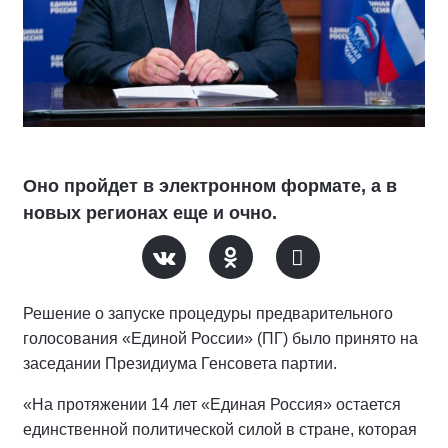
Оно пройдет в электронном формате, а в
новых регионах еще и очно.
Решение о запуске процедуры предварительного
голосования «Единой России» (ПГ) было принято на
заседании Президиума Генсовета партии.
«На протяжении 14 лет «Единая Россия» остается
единственной политической силой в стране, которая