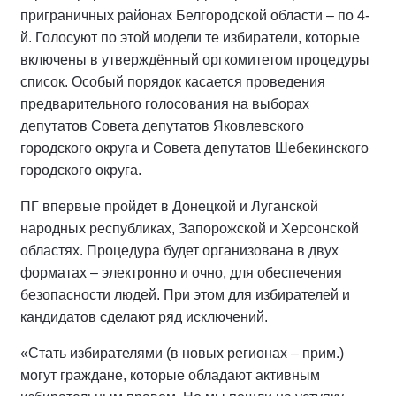
приграничных районах Белгородской области – по 4-
й. Голосуют по этой модели те избиратели, которые
включены в утверждённый оргкомитетом процедуры
список. Особый порядок касается проведения
предварительного голосования на выборах
депутатов Совета депутатов Яковлевского
городского округа и Совета депутатов Шебекинского
городского округа.
ПГ впервые пройдет в Донецкой и Луганской
народных республиках, Запорожской и Херсонской
областях. Процедура будет организована в двух
форматах – электронно и очно, для обеспечения
безопасности людей. При этом для избирателей и
кандидатов сделают ряд исключений.
«Стать избирателями (в новых регионах – прим.)
могут граждане, которые обладают активным