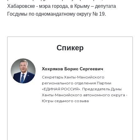
Хабаровске - мэра города, в Крыму – депутата
Госдумы по одномандатному округу № 19.
Спикер
Хохряков Борис Сергеевич
Секретарь Ханты-Мансийского
регионального отделения Партии
«ЕДИНАЯ РОССИЯ». Председатель Думы
Ханты-Мансийского автономного округа -
Югры седьмого созыва