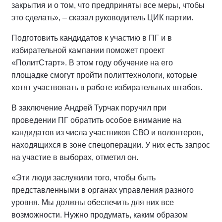
закрытия и о том, что предприняты все меры, чтобы
это сделать», – сказал руководитель ЦИК партии.
Подготовить кандидатов к участию в ПГ и в
избирательной кампании поможет проект
«ПолитСтарт». В этом году обучение на его
площадке смогут пройти политтехнологи, которые
хотят участвовать в работе избирательных штабов.
В заключение Андрей Турчак поручил при
проведении ПГ обратить особое внимание на
кандидатов из числа участников СВО и волонтеров,
находящихся в зоне спецоперации. У них есть запрос
на участие в выборах, отметил он.
«Эти люди заслужили того, чтобы быть
представленными в органах управления разного
уровня. Мы должны обеспечить для них все
возможности. Нужно продумать, каким образом