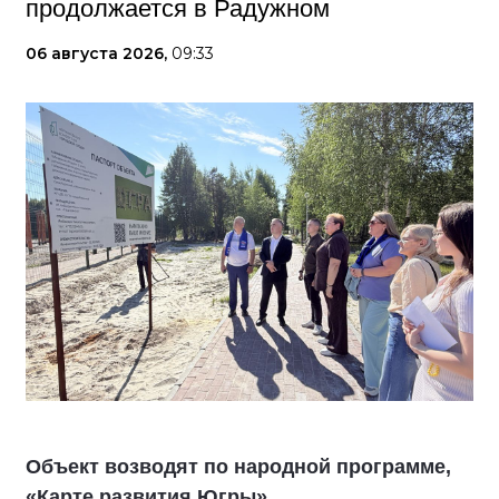
продолжается в Радужном
06 августа 2026,
09:33
Объект возводят по народной программе,
«Карте развития Югры».