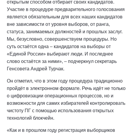
открытым способом отбирает своих кандидатов.
Участие в процедуре предварительного голосования
является обязательным для всех наших кандидатов
вне зависимости от уровня выборов, от ранга,
статуса, занимаемых должностей и прошлых заслуг.
Мы, безусловно, совершенствуем процедуры. Но
суть остаётся одна – кандидатов на выборы от
«Единой России» выбирают люди. И последнее
слово остаётся за ними», – подчеркнул секретарь
Генсовета Андрей Турчак.
Он отметил, что в этом году процедура традиционно
пройдёт в электронном формате. Речь идёт не только
о цифровизации операционных процессов, но и
возможности для самих избирателей контролировать
чистоту ПГ с помощью использования открытых
технологий блокчейн.
«Как и в прошлом году регистрация выборщиков