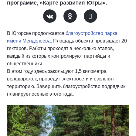
программе, «Карте развития Югры».
В Югорске продолжается
благоустройство парка
имени Менделеева
. Площадь объекта превышает 20
гектаров. Работы проходят в несколько этапов,
каждый из которых контролируют партийцы и
общественники.
В этом году здесь закольцуют 1,5 километра
велодорожек, проведут электросети и озеленят
территорию. Завершить благоустройство подрядчик
планирует осенью этого года.