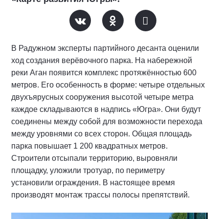
В Радужном эксперты партийного десанта оценили
ход создания верёвочного парка. На набережной
реки Аган появится комплекс протяжённостью 600
метров. Его особенность в форме: четыре отдельных
двухъярусных сооружения высотой четыре метра
каждое складываются в надпись «Югра». Они будут
соединены между собой для возможности перехода
между уровнями со всех сторон. Общая площадь
парка повышает 1 200 квадратных метров.
Строители отсыпали территорию, выровняли
площадку, уложили тротуар, по периметру
установили ограждения. В настоящее время
производят монтаж трассы полосы препятствий.