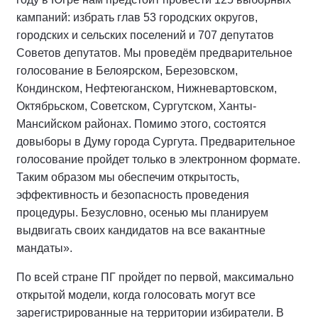
кампаний: избрать глав 53 городских округов,
городских и сельских поселений и 707 депутатов
Советов депутатов. Мы проведём предварительное
голосование в Белоярском, Березовском,
Кондинском, Нефтеюганском, Нижневартовском,
Октябрьском, Советском, Сургутском, Ханты-
Мансийском районах. Помимо этого, состоятся
довыборы в Думу города Сургута. Предварительное
голосование пройдет только в электронном формате.
Таким образом мы обеспечим открытость,
эффективность и безопасность проведения
процедуры. Безусловно, осенью мы планируем
выдвигать своих кандидатов на все вакантные
мандаты».
По всей стране ПГ пройдет по первой, максимально
открытой модели, когда голосовать могут все
зарегистрированные на территории избиратели. В