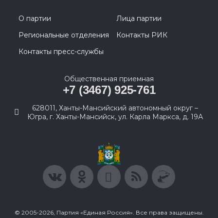
О партии
Лица партии
Региональные отделения
Контакты РИК
Контакты пресс-службы
Общественная приемная
+7 (3467) 925-761
628011, Ханты-Мансийский автономный округ –
Югра, г. Ханты-Мансийск, ул. Карла Маркса, д. 19А
© 2005-2026, Партия «Единая Россия». Все права защищены.