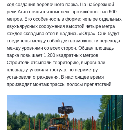
ход создания верёвочного парка. На набережной
реки Аган появится комплекс протяжённостью 600
метров. Его особенность в форме: четыре отдельных
двухъярусных сооружения высотой четыре метра
каждое складываются в надпись «Югра». Они будут
соединены между собой для возможности перехода
между уровнями со всех сторон. Общая площадь
парка повышает 1 200 квадратных метров.
Строители отсыпали территорию, выровняли
площадку, уложили тротуар, по периметру
установили ограждения. В настоящее время
производят монтаж трассы полосы препятствий.