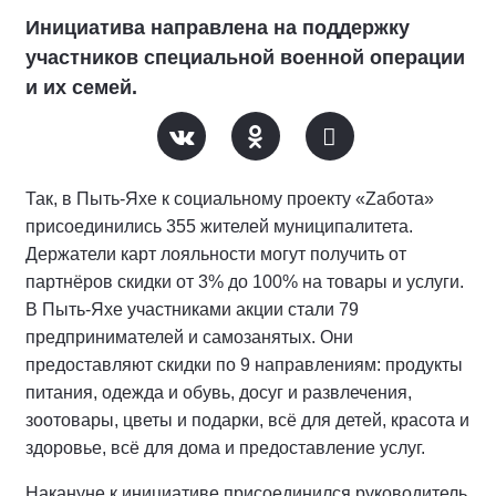
Инициатива направлена на поддержку
участников специальной военной операции
и их семей.
Так, в Пыть-Яхе к социальному проекту «Zабота»
присоединились 355 жителей муниципалитета.
Держатели карт лояльности могут получить от
партнёров скидки от 3% до 100% на товары и услуги.
В Пыть-Яхе участниками акции стали 79
предпринимателей и самозанятых. Они
предоставляют скидки по 9 направлениям: продукты
питания, одежда и обувь, досуг и развлечения,
зоотовары, цветы и подарки, всё для детей, красота и
здоровье, всё для дома и предоставление услуг.
Накануне к инициативе присоединился руководитель