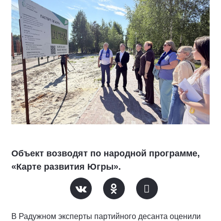
Объект возводят по народной программе,
«Карте развития Югры».
В Радужном эксперты партийного десанта оценили