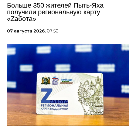
Больше 350 жителей Пыть-Яха
получили региональную карту
«Zабота»
07 августа 2026,
07:50