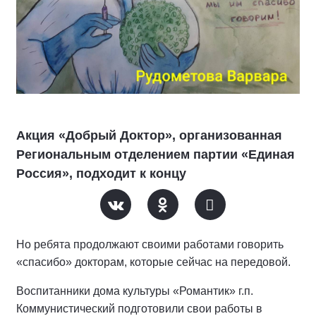
Акция «Добрый Доктор», организованная
Региональным отделением партии «Единая
Россия», подходит к концу
Но ребята продолжают своими работами говорить
«спасибо» докторам, которые сейчас на передовой.
Воспитанники дома культуры «Романтик» г.п.
Коммунистический подготовили свои работы в