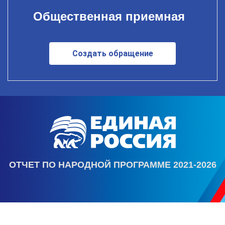
Общественная приемная
Создать обращение
ОТЧЕТ ПО НАРОДНОЙ ПРОГРАММЕ 2021-2026