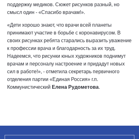
поддержку медиков. Сюжет рисунков разный, но
смысл один - «Спасибо врачам!».
«Дети хорошо знают, что врачи всей планеты
принимают участие в борьбе с коронавирусом. В
своих рисунках ребята старались выразить уважение
к профессии врача и благодарность за их труд.
Надеемся, что рисунки юных художников поднимут
врачам и персоналу настроение и придадут новых
сил в работе!», - отметила секретарь первичного
отделения партии «Единая Россия» г.п.
Коммунистический
Елена Рудометова
.