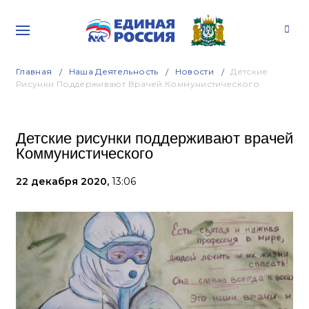
Главная
Наша Деятельность
Новости
Детские
Рисунки Поддерживают Врачей Коммунистического
Детские рисунки поддерживают врачей
Коммунистического
22 декабря 2020,
13:06