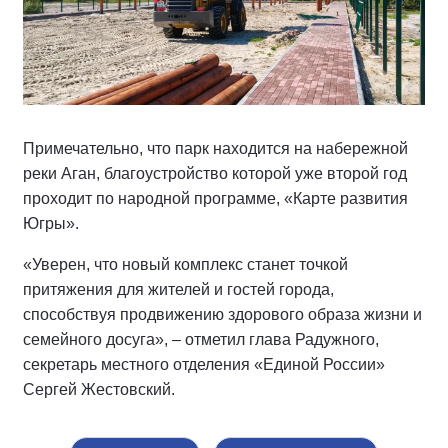
Примечательно, что парк находится на набережной
реки Аган, благоустройство которой уже второй год
проходит по народной программе, «Карте развития
Югры».
«Уверен, что новый комплекс станет точкой
притяжения для жителей и гостей города,
способствуя продвижению здорового образа жизни и
семейного досуга», – отметил глава Радужного,
секретарь местного отделения «Единой России»
Сергей Жестовский.