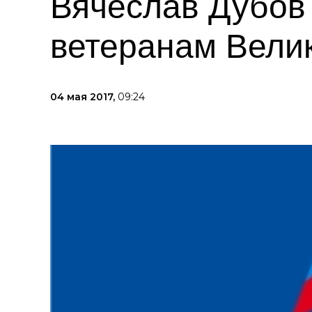
Вячеслав Дубов
ветеранам Вели
04 мая 2017,
09:24