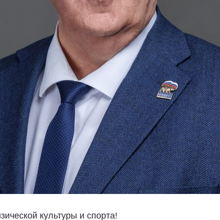
ической культуры и спорта!