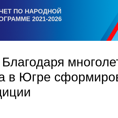
ЧЕТ ПО НАРОДНОЙ
ОГРАММЕ 2021-2026
 Благодаря многоле
та в Югре сформиро
диции