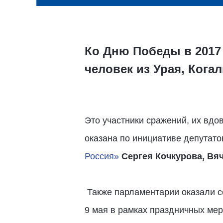
Ко Дню Победы в 2017
человек из Урая, Кога
Это участники сражений, их вдо
оказана по инициативе депутато
Россия»
Сергея Кочкурова, Вя
Также парламентарии оказали с
9 мая в рамках праздничных мер