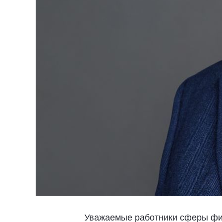
Уважаемые работники сферы физ