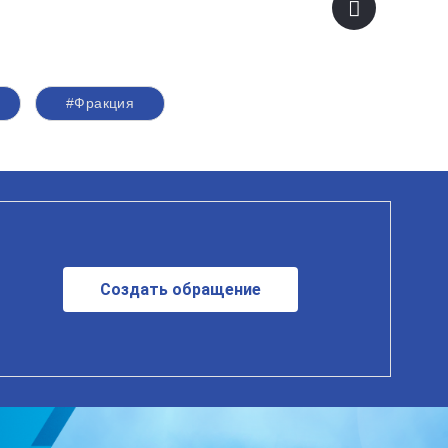
#Фракция
Создать обращение