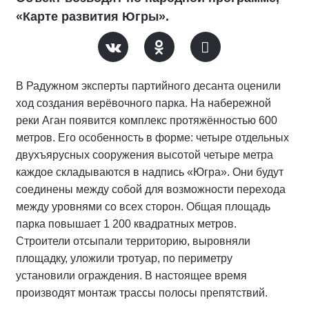
«Карте развития Югры».
В Радужном эксперты партийного десанта оценили
ход создания верёвочного парка. На набережной
реки Аган появится комплекс протяжённостью 600
метров. Его особенность в форме: четыре отдельных
двухъярусных сооружения высотой четыре метра
каждое складываются в надпись «Югра». Они будут
соединены между собой для возможности перехода
между уровнями со всех сторон. Общая площадь
парка повышает 1 200 квадратных метров.
Строители отсыпали территорию, выровняли
площадку, уложили тротуар, по периметру
установили ограждения. В настоящее время
производят монтаж трассы полосы препятствий.