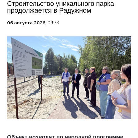
Строительство уникального парка
продолжается в Радужном
06 августа 2026,
09:33
Объект возводят по народной программе,