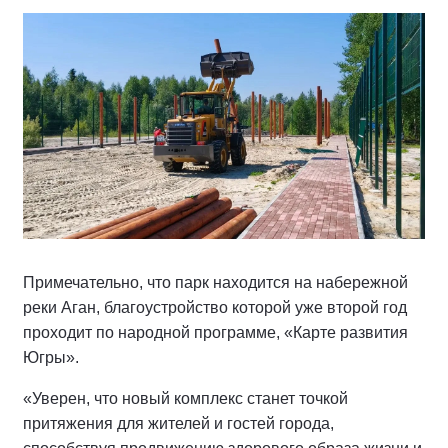
Примечательно, что парк находится на набережной
реки Аган, благоустройство которой уже второй год
проходит по народной программе, «Карте развития
Югры».
«Уверен, что новый комплекс станет точкой
притяжения для жителей и гостей города,