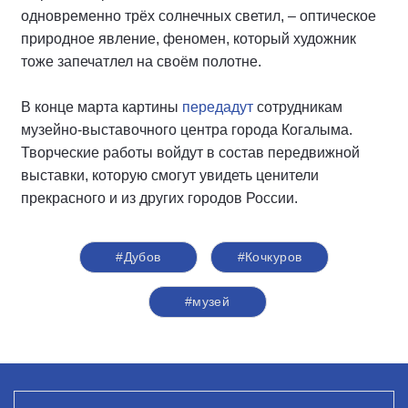
одновременно трёх солнечных светил, – оптическое
природное явление, феномен, который художник
тоже запечатлел на своём полотне.
В конце марта картины
передадут
сотрудникам
музейно-выставочного центра города Когалыма.
Творческие работы войдут в состав передвижной
выставки, которую смогут увидеть ценители
прекрасного и из других городов России.
#Дубов
#Кочкуров
#музей