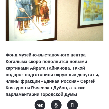
Фонд музейно-выставочного центра
Когалыма скоро пополнится новыми
картинами Айрата Гайнанова. Такой
подарок подготовили окружные депутаты,
члены фракции «Единая Россия» Сергей
Кочкуров и Вячеслав Дубов, а также
парламентарии городской Думы