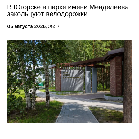
В Югорске в парке имени Менделеева
закольцуют велодорожки
06 августа 2026,
08:17