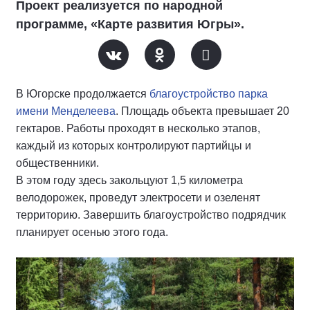
Проект реализуется по народной
программе, «Карте развития Югры».
В Югорске продолжается
благоустройство парка
имени Менделеева
. Площадь объекта превышает 20
гектаров. Работы проходят в несколько этапов,
каждый из которых контролируют партийцы и
общественники.
В этом году здесь закольцуют 1,5 километра
велодорожек, проведут электросети и озеленят
территорию. Завершить благоустройство подрядчик
планирует осенью этого года.