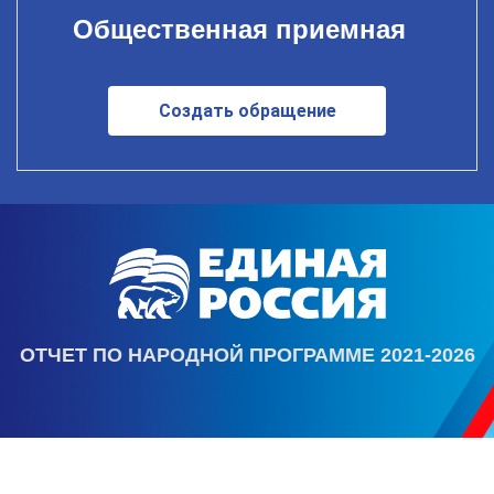
Общественная приемная
Создать обращение
ОТЧЕТ ПО НАРОДНОЙ ПРОГРАММЕ 2021-2026