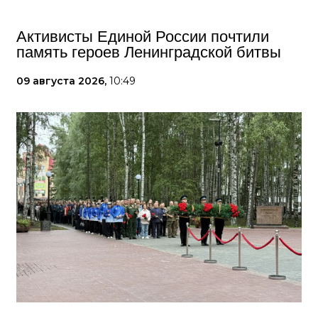
Активисты Единой России почтили
память героев Ленинградской битвы
09 августа 2026,
10:49