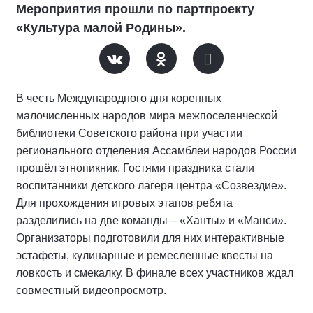
Мероприятия прошли по партпроекту
«Культура малой Родины».
В честь Международного дня коренных
малочисленных народов мира межпоселенческой
библиотеки Советского района при участии
регионального отделения Ассамблеи народов России
прошёл этнопикник. Гостями праздника стали
воспитанники детского лагеря центра «Созвездие».
Для прохождения игровых этапов ребята
разделились на две команды – «Ханты» и «Манси».
Организаторы подготовили для них интерактивные
эстафеты, кулинарные и ремесленные квесты на
ловкость и смекалку. В финале всех участников ждал
совместный видеопросмотр.