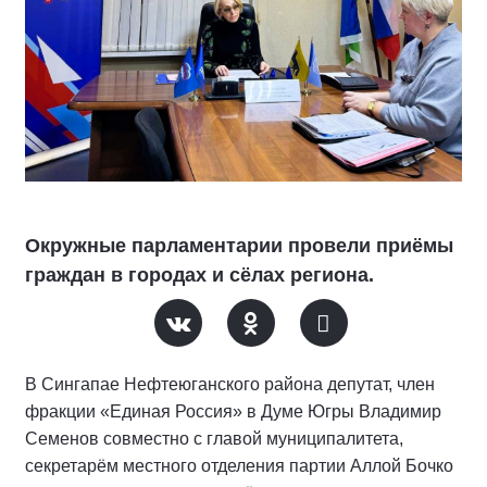
Окружные парламентарии провели приёмы
граждан в городах и сёлах региона.
В Сингапае Нефтеюганского района депутат, член
фракции «Единая Россия» в Думе Югры Владимир
Семенов совместно с главой муниципалитета,
секретарём местного отделения партии Аллой Бочко