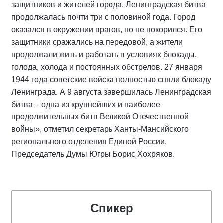
защитников и жителей города. Ленинградская битва
продолжалась почти три с половиной года. Город
оказался в окружении врагов, но не покорился. Его
защитники сражались на передовой, а жители
продолжали жить и работать в условиях блокады,
голода, холода и постоянных обстрелов. 27 января
1944 года советские войска полностью сняли блокаду
Ленинграда. А 9 августа завершилась Ленинградская
битва – одна из крупнейших и наиболее
продолжительных битв Великой Отечественной
войны», отметил секретарь Ханты-Мансийского
регионального отделения Единой России,
Председатель Думы Югры Борис Хохряков.
Спикер