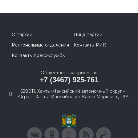
О партии
Лица партии
Региональные отделения
Контакты РИК
Контакты пресс-службы
Общественная приемная
+7 (3467) 925-761
628011, Ханты-Мансийский автономный округ –
Югра, г. Ханты-Мансийск, ул. Карла Маркса, д. 19А