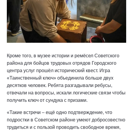
Кроме того, в музее истории и ремёсел Советского
района для бойцов трудовых отрядов Городского
центра услуг прошёл исторический квест. Игра
«Таинственный ключ» объединила больше двух
десятков человек. Ребята разгадывали ребусы,
отвечали на вопросы, искали логические связи чтобы
получить ключ от сундука с призами.
«Такие встречи – ещё одно подтверждение, что
подростки в Советском районе умеют добросовестно
трудиться и с пользой проводить свободное время,