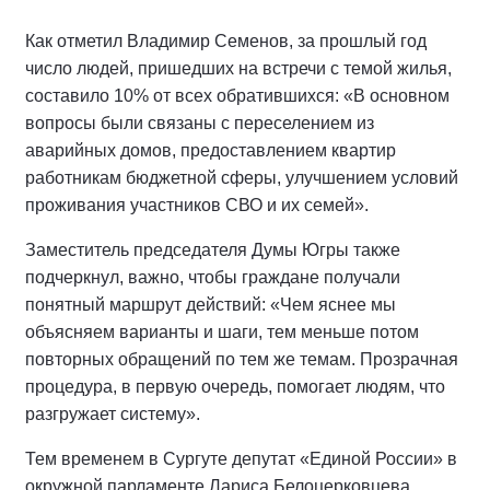
Как отметил Владимир Семенов, за прошлый год
число людей, пришедших на встречи с темой жилья,
составило 10% от всех обратившихся: «В основном
вопросы были связаны с переселением из
аварийных домов, предоставлением квартир
работникам бюджетной сферы, улучшением условий
проживания участников СВО и их семей».
Заместитель председателя Думы Югры также
подчеркнул, важно, чтобы граждане получали
понятный маршрут действий: «Чем яснее мы
объясняем варианты и шаги, тем меньше потом
повторных обращений по тем же темам. Прозрачная
процедура, в первую очередь, помогает людям, что
разгружает систему».
Тем временем в Сургуте депутат «Единой России» в
окружной парламенте Лариса Белоцерковцева