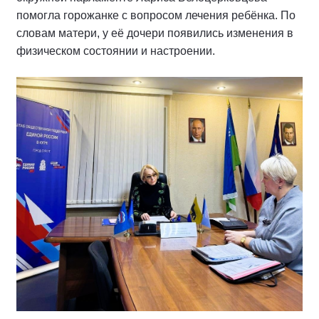
помогла горожанке с вопросом лечения ребёнка. По
словам матери, у её дочери появились изменения в
физическом состоянии и настроении.