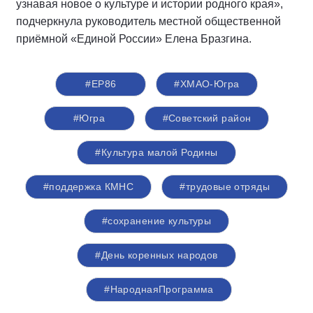
узнавая новое о культуре и истории родного края»,
подчеркнула руководитель местной общественной
приёмной «Единой России» Елена Бразгина.
#ЕР86
#ХМАО-Югра
#Югра
#Советский район
#Культура малой Родины
#поддержка КМНС
#трудовые отряды
#сохранение культуры
#День коренных народов
#НароднаяПрограмма