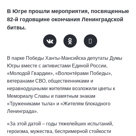
В Югре прошли мероприятия, посвященные
82-й годовщине окончания Ленинградской
битвы.
В парке Победы Ханты-Мансийска депутаты Думы
Югры вместе с активистами Единой России,
«Молодой Гвардии», «Волонтёрами Победы»,
ветеранами СВО, общественниками и
неравнодушными жителями возложили цветы к
Мемориалу Славы и памятным знакам
«Тружениками тыла» и «Жителям блокадного
Ленинграда».
«За этой датой – годы тяжелейших испытаний,
героизма, мужества, беспримерной стойкости