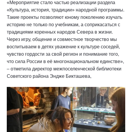
«Мероприятие стало частью реализации раздела
«Культура, история, традиции» народной программы.
Такие проекты позволяют юному поколению изучать
историю не только по учебникам, а соприкасаться с
традициями коренных народов Севера в жизни.
Через игру, общение и совместное творчество мы
воспитываем в детях уважение к культуре соседей,
чувство гордости за свой регион и понимание того,
что сила России в её многонациональном единстве»,
– отметила директор межпоселенческой библиотеки
Советского района Эндже Бикташева,