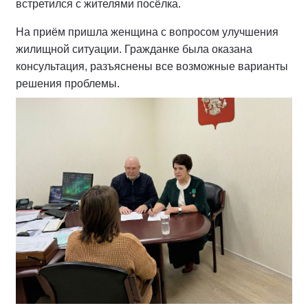
встретился с жителями посёлка.
На приём пришла женщина с вопросом улучшения
жилищной ситуации. Гражданке была оказана
консультация, разъяснены все возможные варианты
решения проблемы.