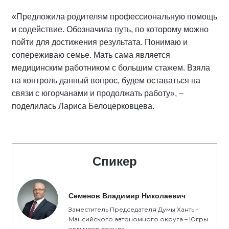
«Предложила родителям профессиональную помощь
и содействие. Обозначила путь, по которому можно
пойти для достижения результата. Понимаю и
сопереживаю семье. Мать сама является
медицинским работником с большим стажем. Взяла
на контроль данный вопрос, будем оставаться на
связи с югорчанами и продолжать работу», –
поделилась Лариса Белоцерковцева.
Спикер
Семенов Владимир Николаевич
Заместитель Председателя Думы Ханты-
Мансийского автономного округа – Югры
седьмого созыва