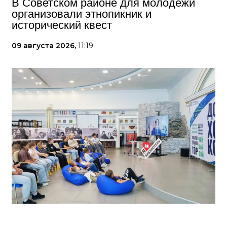
В Советском районе для молодёжи
организовали этнопикник и
исторический квест
09 августа 2026,
11:19