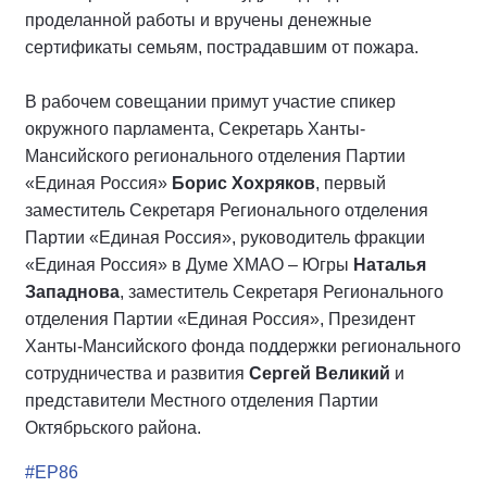
проделанной работы и вручены денежные
сертификаты семьям, пострадавшим от пожара.
В рабочем совещании примут участие спикер
окружного парламента, Секретарь Ханты-
Мансийского регионального отделения Партии
«Единая Россия»
Борис Хохряков
, первый
заместитель Секретаря Регионального отделения
Партии «Единая Россия», руководитель фракции
«Единая Россия» в Думе ХМАО – Югры
Наталья
Западнова
, заместитель Секретаря Регионального
отделения Партии «Единая Россия», Президент
Ханты-Мансийского фонда поддержки регионального
сотрудничества и развития
Сергей Великий
и
представители Местного отделения Партии
Октябрьского района.
#ЕР86