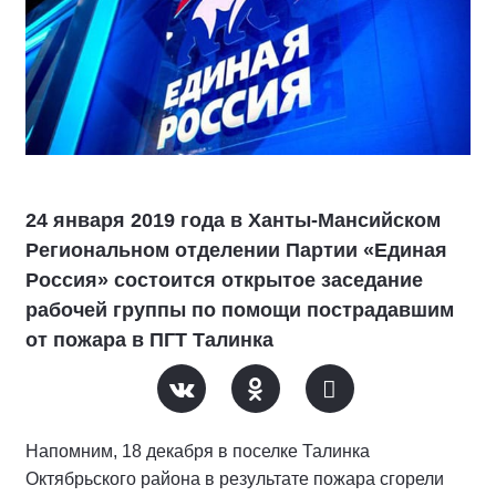
24 января 2019 года в Ханты-Мансийском
Региональном отделении Партии «Единая
Россия» состоится открытое заседание
рабочей группы по помощи пострадавшим
от пожара в ПГТ Талинка
Напомним, 18 декабря в поселке Талинка
Октябрьского района в результате пожара сгорели