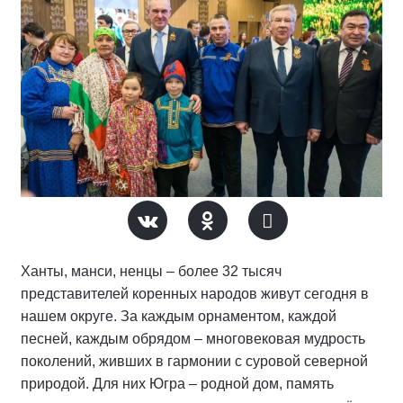
Ханты, манси, ненцы – более 32 тысяч
представителей коренных народов живут сегодня в
нашем округе. За каждым орнаментом, каждой
песней, каждым обрядом – многовековая мудрость
поколений, живших в гармонии с суровой северной
природой. Для них Югра – родной дом, память