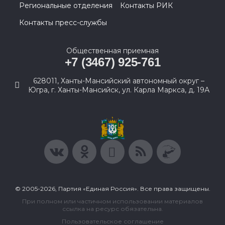
Региональные отделения
Контакты РИК
Контакты пресс-службы
Общественная приемная
+7 (3467) 925-761
628011, Ханты-Мансийский автономный округ –
Югра, г. Ханты-Мансийск, ул. Карла Маркса, д. 19А
© 2005-2026, Партия «Единая Россия». Все права защищены.
При полном или частичном использовании материалов
ссылка на ресурс обязательна.
Пользовательское соглашение