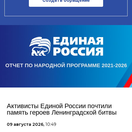
Создать обращение
ОТЧЕТ ПО НАРОДНОЙ ПРОГРАММЕ 2021-2026
Активисты Единой России почтили
память героев Ленинградской битвы
09 августа 2026,
10:49