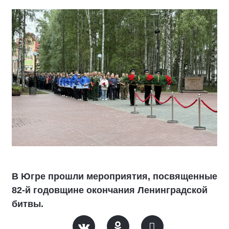
В Югре прошли мероприятия, посвященные
82-й годовщине окончания Ленинградской
битвы.