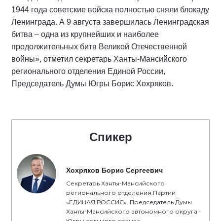
1944 года советские войска полностью сняли блокаду
Ленинграда. А 9 августа завершилась Ленинградская
битва – одна из крупнейших и наиболее
продолжительных битв Великой Отечественной
войны», отметил секретарь Ханты-Мансийского
регионального отделения Единой России,
Председатель Думы Югры Борис Хохряков.
Спикер
Хохряков Борис Сергеевич
Секретарь Ханты-Мансийского
регионального отделения Партии
«ЕДИНАЯ РОССИЯ». Председатель Думы
Ханты-Мансийского автономного округа -
Югры седьмого созыва