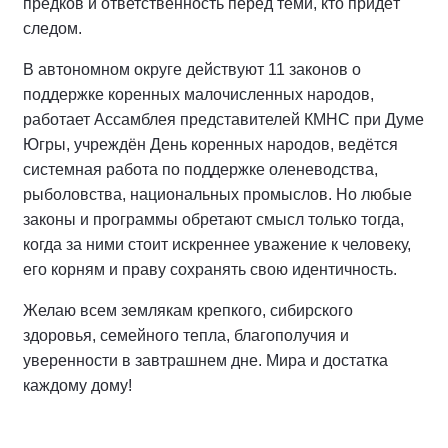
предков и ответственность перед теми, кто придёт
следом.
В автономном округе действуют 11 законов о
поддержке коренных малочисленных народов,
работает Ассамблея представителей КМНС при Думе
Югры, учреждён День коренных народов, ведётся
системная работа по поддержке оленеводства,
рыболовства, национальных промыслов. Но любые
законы и программы обретают смысл только тогда,
когда за ними стоит искреннее уважение к человеку,
его корням и праву сохранять свою идентичность.
Желаю всем землякам крепкого, сибирского
здоровья, семейного тепла, благополучия и
уверенности в завтрашнем дне. Мира и достатка
каждому дому!