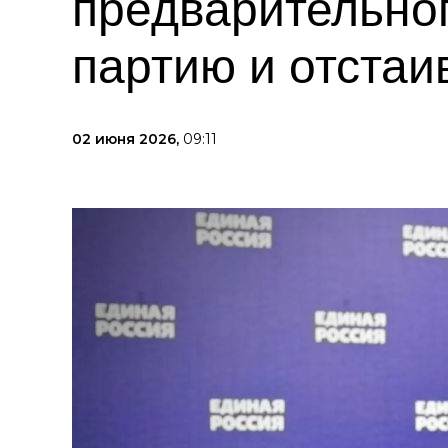
предварительног
партию и отстаи
02 июня 2026,
09:11