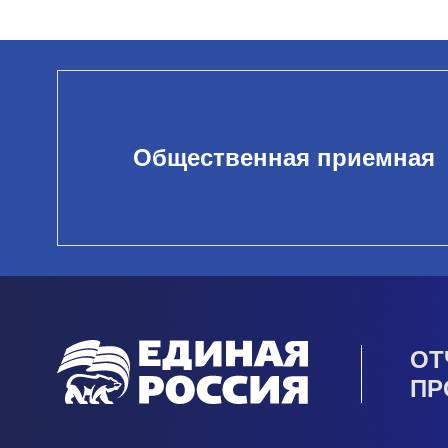
Общественная приемная
ОТ
ПР