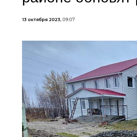
13 октября 2023,
09:07