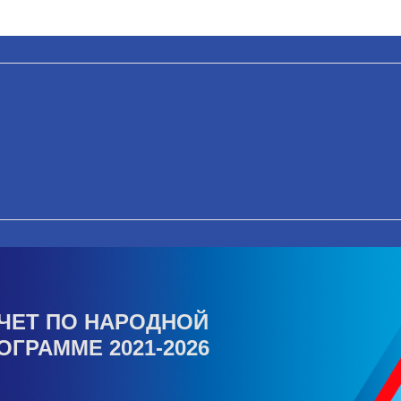
ЧЕТ ПО НАРОДНОЙ
ОГРАММЕ 2021-2026