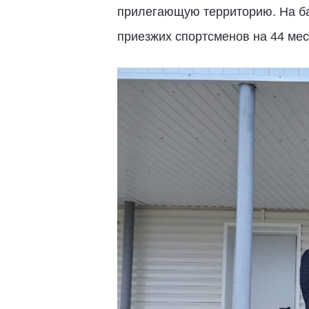
прилегающую территорию. На ба
приезжих спортсменов на 44 мес