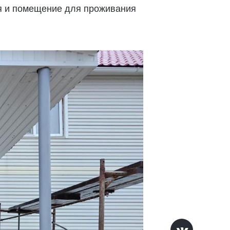
ая и помещение для проживания