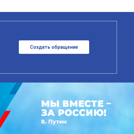
Создать обращение