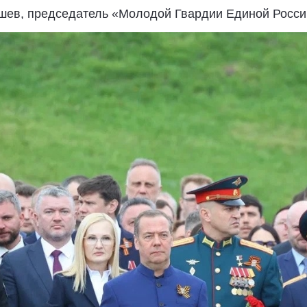
шев, председатель «Молодой Гвардии Единой Росси