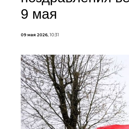
9 мая
09 мая 2026,
10:31