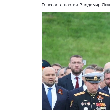
Генсовета партии Владимир Яку