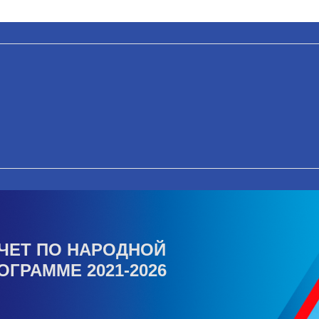
ЧЕТ ПО НАРОДНОЙ
ОГРАММЕ 2021-2026