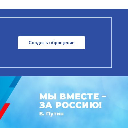
Создать обращение