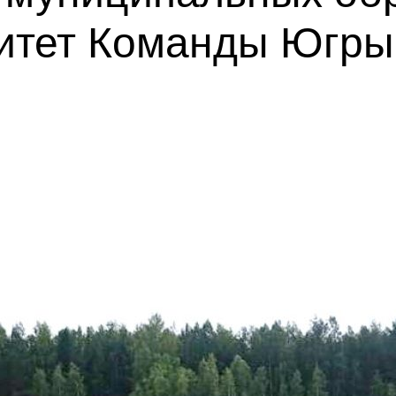
ритет Команды Югры