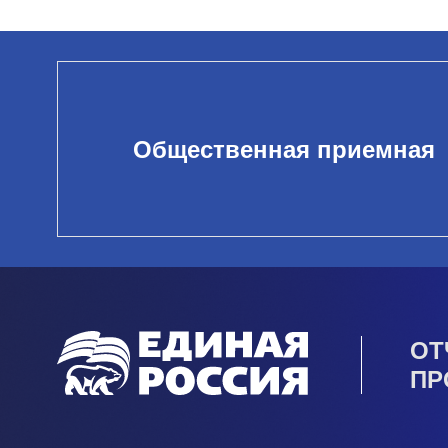
Общественная приемная
ОТ
ПР