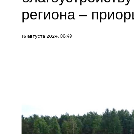
региона – прио
16 августа 2024,
08:49