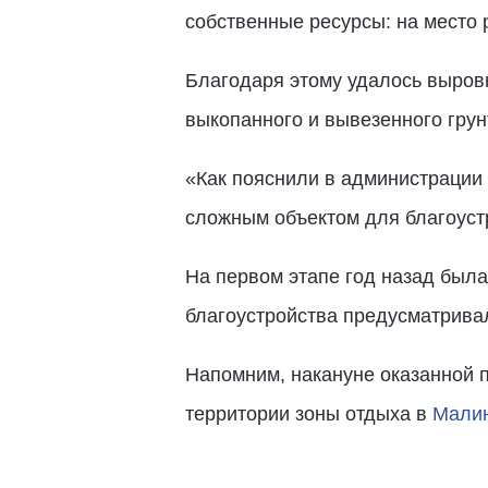
собственные ресурсы: на место 
Благодаря этому удалось выров
выкопанного и вывезенного грун
«Как пояснили в администрации
сложным объектом для благоуст
На первом этапе год назад был
благоустройства предусматривал
Напомним, накануне оказанной 
территории зоны отдыха в
Мали