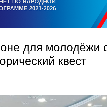
ЧЕТ ПО НАРОДНОЙ
ОГРАММЕ 2021-2026
йоне для молодёжи 
торический квест