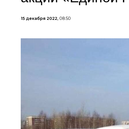
15 декабря 2022,
08:50