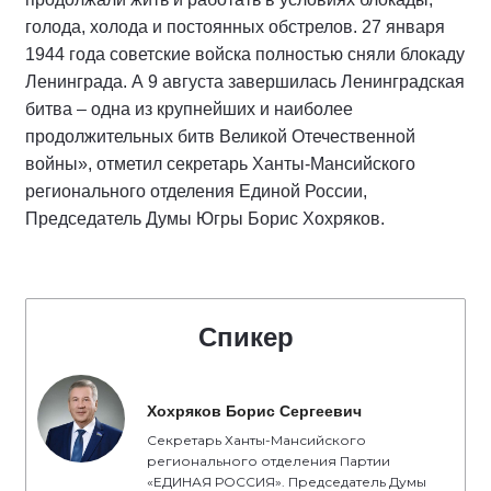
голода, холода и постоянных обстрелов. 27 января
1944 года советские войска полностью сняли блокаду
Ленинграда. А 9 августа завершилась Ленинградская
битва – одна из крупнейших и наиболее
продолжительных битв Великой Отечественной
войны», отметил секретарь Ханты-Мансийского
регионального отделения Единой России,
Председатель Думы Югры Борис Хохряков.
Спикер
Хохряков Борис Сергеевич
Секретарь Ханты-Мансийского
регионального отделения Партии
«ЕДИНАЯ РОССИЯ». Председатель Думы