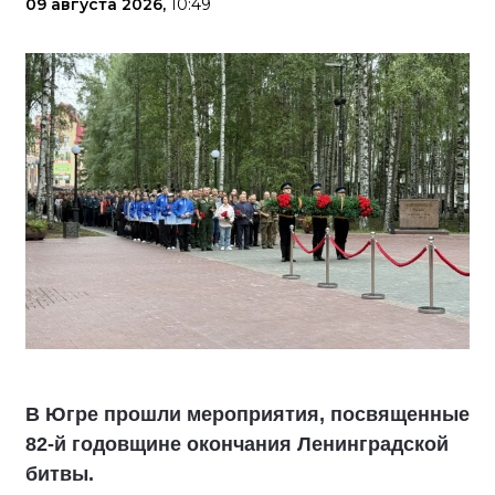
09 августа 2026,
10:49
В Югре прошли мероприятия, посвященные
82-й годовщине окончания Ленинградской
битвы.