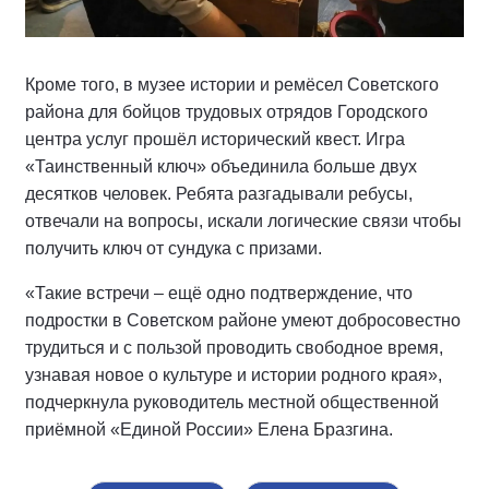
Кроме того, в музее истории и ремёсел Советского
района для бойцов трудовых отрядов Городского
центра услуг прошёл исторический квест. Игра
«Таинственный ключ» объединила больше двух
десятков человек. Ребята разгадывали ребусы,
отвечали на вопросы, искали логические связи чтобы
получить ключ от сундука с призами.
«Такие встречи – ещё одно подтверждение, что
подростки в Советском районе умеют добросовестно
трудиться и с пользой проводить свободное время,
узнавая новое о культуре и истории родного края»,
подчеркнула руководитель местной общественной
приёмной «Единой России» Елена Бразгина.