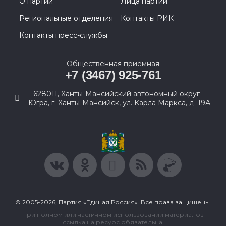
О партии
Лица партии
Региональные отделения
Контакты РИК
Контакты пресс-службы
Общественная приемная
+7 (3467) 925-761
628011, Ханты-Мансийский автономный округ –
Югра, г. Ханты-Мансийск, ул. Карла Маркса, д. 19А
© 2005-2026, Партия «Единая Россия». Все права защищены.
При полном или частичном использовании материалов
ссылка на ресурс обязательна.