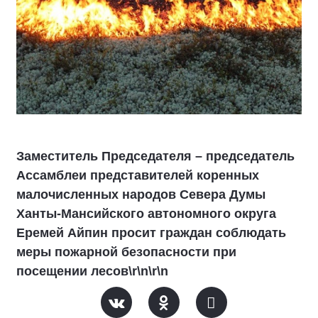
Заместитель Председателя – председатель
Ассамблеи представителей коренных
малочисленных народов Севера Думы
Ханты-Мансийского автономного округа
Еремей Айпин просит граждан соблюдать
меры пожарной безопасности при
посещении лесов\r\n\r\n