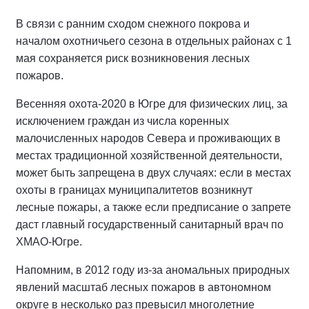
В связи с ранним сходом снежного покрова и
началом охотничьего сезона в отдельных районах с 1
мая сохраняется риск возникновения лесных
пожаров.
Весенняя охота-2020 в Югре для физических лиц, за
исключением граждан из числа коренных
малочисленных народов Севера и проживающих в
местах традиционной хозяйственной деятельности,
может быть запрещена в двух случаях: если в местах
охоты в границах муниципалитетов возникнут
лесные пожары, а также если предписание о запрете
даст главный государственный санитарный врач по
ХМАО-Югре.
Напомним, в 2012 году из-за аномальных природных
явлений масштаб лесных пожаров в автономном
округе в несколько раз превысил многолетние