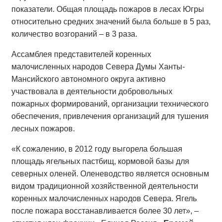
показатели. Общая площадь пожаров в лесах Югры
относительно средних значений была больше в 5 раз,
количество возгораний – в 3 раза.
Ассамблея представителей коренных
малочисленных народов Севера Думы Ханты-
Мансийского автономного округа активно
участвовала в деятельности добровольных
пожарных формирований, организации технического
обеспечения, привлечения организаций для тушения
лесных пожаров.
«К сожалению, в 2012 году выгорела большая
площадь ягельных пастбищ, кормовой базы для
северных оленей. Оленеводство является основным
видом традиционной хозяйственной деятельности
коренных малочисленных народов Севера. Ягель
после пожара восстанавливается более 30 лет», –