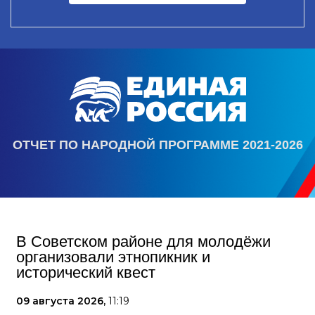
ОТЧЕТ ПО НАРОДНОЙ ПРОГРАММЕ 2021-2026
В Советском районе для молодёжи
организовали этнопикник и
исторический квест
09 августа 2026,
11:19