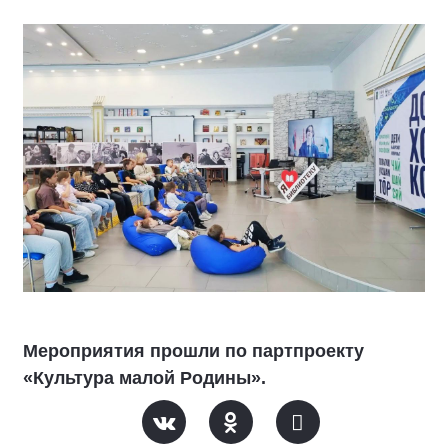
Мероприятия прошли по партпроекту
«Культура малой Родины».