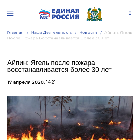
Главная
Наша Деятельность
Новости
Айпин: Ягель
После Пожара Восстанавливается Более 30 Лет
Айпин: Ягель после пожара
восстанавливается более 30 лет
17 апреля 2020,
14:21