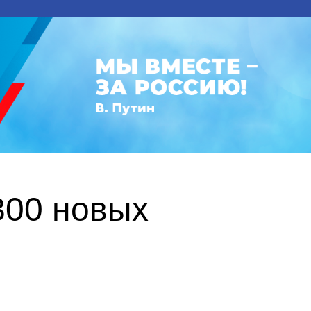
300 новых