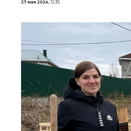
27 мая 2024,
12:35