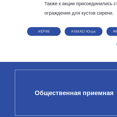
Также к акции присоединились с
ограждения для кустов сирени.
#ЕР86
#ХМАО-Югра
#
Общественная приемная