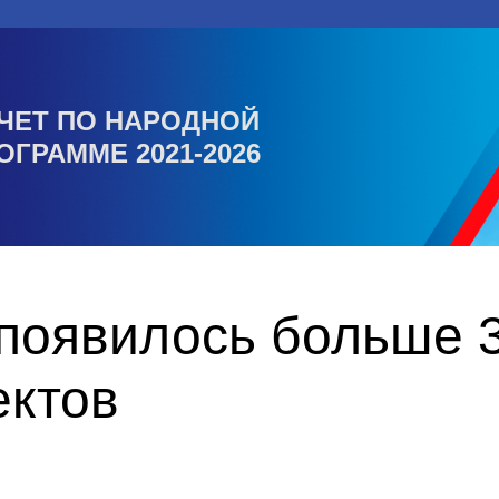
ЧЕТ ПО НАРОДНОЙ
ОГРАММЕ 2021-2026
 появилось больше 
ектов