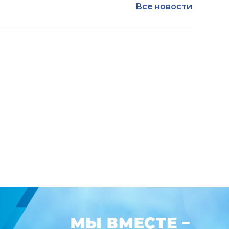
Все новости