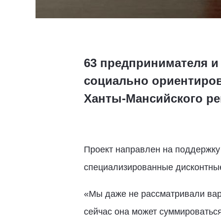
63 предпринимателя и
социально ориентиров
Ханты-Мансийского ре
Проект направлен на поддержку
специализированные дисконтные 
«Мы даже не рассматривали вари
сейчас она может суммироваться