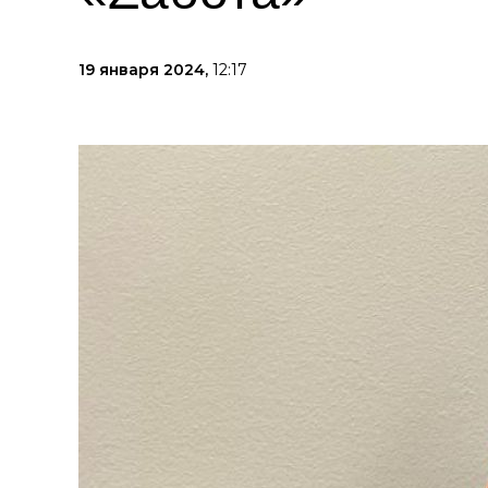
19 января 2024,
12:17