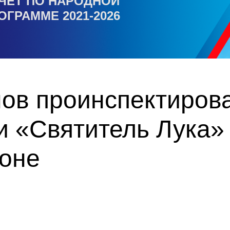
ЧЕТ ПО НАРОДНОЙ
ОГРАММЕ 2021-2026
ов проинспектирова
 «Святитель Лука»
оне