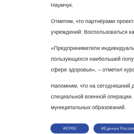
Наумчук.
Отметим, что партнёрами проект
учреждений. Воспользоваться ка
«Предприниматели индивидуально
пользующихся наибольшей попул
сфере здоровья», – отметил кур
Напомним, что на сегодняшний д
специальной военной операции.
муниципальных образований.
#ЕР86
#Единая Росси